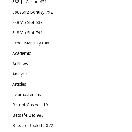
888 Jili Casino 451
888starz Bonusy 792
8k8 Vip Slot 539
8k8 Vip Slot 791
8xbet Man City 848
Academic
Ai News
Analysis
Articles
aviamasters.us
Betriot Casino 119
Betsafe Bet 986
Betsafe Roulette 872