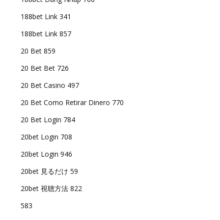
188bet Link 341
188bet Link 857
20 Bet 859
20 Bet Bet 726
20 Bet Casino 497
20 Bet Como Retirar Dinero 770
20 Bet Login 784
20bet Login 708
20bet Login 946
20bet 見るだけ 59
20bet 視聴方法 822
583