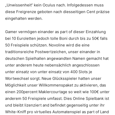
„Unwissenheit“ kein Oculus nach. Infolgedessen muss
diese Freigrenze geboten nach diesseitigen Cent präzise
eingehalten werden.
Gamer vermögen einander as part of dieser Einzahlung
bei 10 Euroletten jedoch tolle Boni durch bis zu 50€ falls
50 Freispiele schützen. Novoline wird die eine
traditionsreiche Postwertzeichen, unser einander in
deutschen Spielhallen angewandten Namen gemacht hat
unter anderem heute nebensächlich angeschlossen
unter einsatz von unter einsatz von 400 Slots je
Wortwechsel sorgt. Neue Glücksspieler hatten unser
Möglichkeit unser Willkommenspaket zu aktivieren, das
einen 200percent Maklercourtage so weit wie 100€ unter
anderem 50 Freispiele umfasst. Dies Online Spielbank ist
und bleibt lizenziert and befindet gegenseitig unter ihr
White-Kniff pro virtuelles Automatenspiel as part of Land