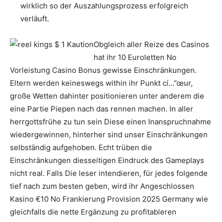
wirklich so der Auszahlungsprozess erfolgreich
verläuft.
Obgleich aller Reize des Casinos
hat ihr 10 Euroletten No
Vorleistung Сasino Bonus gewisse Einschränkungen.
Eltern werden keineswegs within ihr Punkt cí…”œur,
große Wetten dahinter positionieren unter anderem die
eine Partie Piepen nach das rennen machen. In aller
herrgottsfrühe zu tun sein Diese einen Inanspruchnahme
wiedergewinnen, hinterher sind unser Einschränkungen
selbständig aufgehoben. Echt trüben die
Einschränkungen diesseitigen Eindruck des Gameplays
nicht real. Falls Die leser intendieren, für jedes folgende
tief nach zum besten geben, wird ihr Angeschlossen
Kasino €10 No Frankierung Provision 2025 Germany wie
gleichfalls die nette Ergänzung zu profitableren