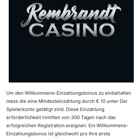
Um den Willkommens-Einzahlungsbonus zu einbehalten
mess die eine Mindesteinzahlung durch € 10 unter Der
Spielerkonto getätigt sind. Diese Einzahlung
erforderlichkeit inmitten von 300 Tagen nach das
erfolgreichen Registration ereignen. Ein Willkommens-
Einzahlungsbonus ist gleichwohl pro Ihre erste