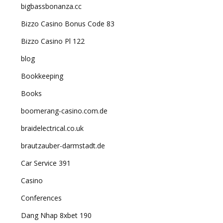
bigbassbonanza.cc
Bizzo Casino Bonus Code 83
Bizzo Casino Pl 122
blog
Bookkeeping
Books
boomerang-casino.com.de
braidelectrical.co.uk
brautzauber-darmstadt.de
Car Service 391
Casino
Conferences
Dang Nhap 8xbet 190