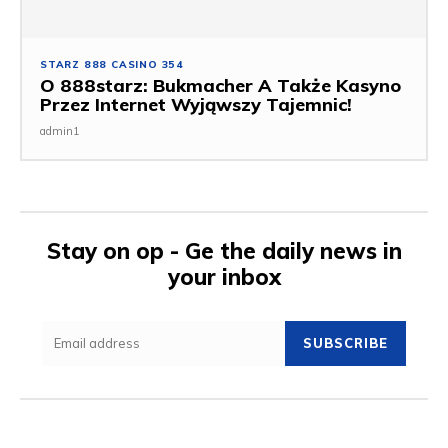
STARZ 888 CASINO 354
O 888starz: Bukmacher A Także Kasyno
Przez Internet Wyjąwszy Tajemnic!
admin1
Stay on op - Ge the daily news in
your inbox
SUBSCRIBE