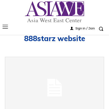
Sign in / Join
888starz website