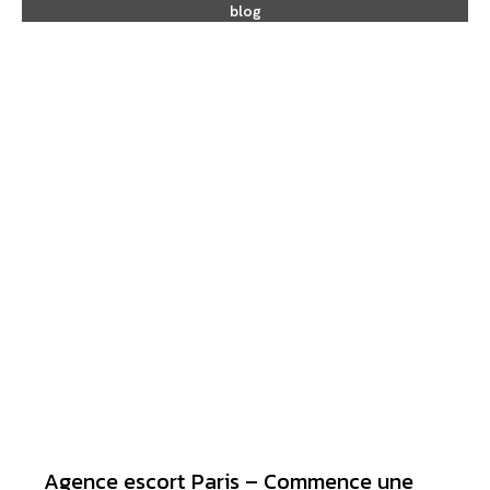
blog
Agence escort Paris – Commence une