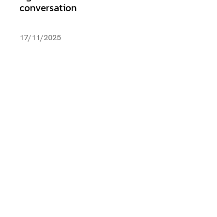
conversation
17/11/2025