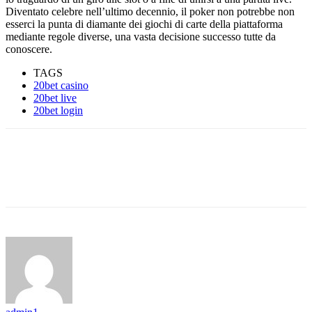
Diventato celebre nell’ultimo decennio, il poker non potrebbe non
esserci la punta di diamante dei giochi di carte della piattaforma
mediante regole diverse, una vasta decisione successo tutte da
conoscere.
TAGS
20bet casino
20bet live
20bet login