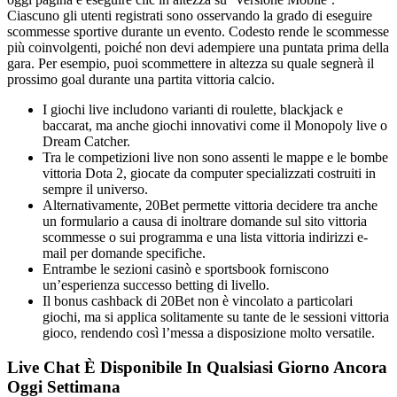
Ciascuno gli utenti registrati sono osservando la grado di eseguire
scommesse sportive durante un evento. Codesto rende le scommesse
più coinvolgenti, poiché non devi adempiere una puntata prima della
gara. Per esempio, puoi scommettere in altezza su quale segnerà il
prossimo goal durante una partita vittoria calcio.
I giochi live includono varianti di roulette, blackjack e
baccarat, ma anche giochi innovativi come il Monopoly live o
Dream Catcher.
Tra le competizioni live non sono assenti le mappe e le bombe
vittoria Dota 2, giocate da computer specializzati costruiti in
sempre il universo.
Alternativamente, 20Bet permette vittoria decidere tra anche
un formulario a causa di inoltrare domande sul sito vittoria
scommesse o sui programma e una lista vittoria indirizzi e-
mail per domande specifiche.
Entrambe le sezioni casinò e sportsbook forniscono
un’esperienza successo betting di livello.
Il bonus cashback di 20Bet non è vincolato a particolari
giochi, ma si applica solitamente su tante de le sessioni vittoria
gioco, rendendo così l’messa a disposizione molto versatile.
Live Chat È Disponibile In Qualsiasi Giorno Ancora
Oggi Settimana