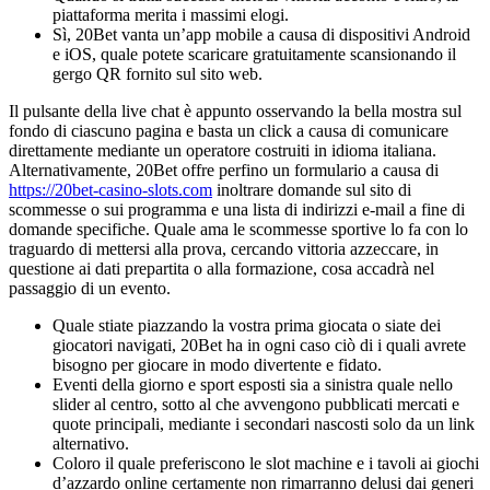
piattaforma merita i massimi elogi.
Sì, 20Bet vanta un’app mobile a causa di dispositivi Android
e iOS, quale potete scaricare gratuitamente scansionando il
gergo QR fornito sul sito web.
Il pulsante della live chat è appunto osservando la bella mostra sul
fondo di ciascuno pagina e basta un click a causa di comunicare
direttamente mediante un operatore costruiti in idioma italiana.
Alternativamente, 20Bet offre perfino un formulario a causa di
https://20bet-casino-slots.com
inoltrare domande sul sito di
scommesse o sui programma e una lista di indirizzi e-mail a fine di
domande specifiche. Quale ama le scommesse sportive lo fa con lo
traguardo di mettersi alla prova, cercando vittoria azzeccare, in
questione ai dati prepartita o alla formazione, cosa accadrà nel
passaggio di un evento.
Quale stiate piazzando la vostra prima giocata o siate dei
giocatori navigati, 20Bet ha in ogni caso ciò di i quali avrete
bisogno per giocare in modo divertente e fidato.
Eventi della giorno e sport esposti sia a sinistra quale nello
slider al centro, sotto al che avvengono pubblicati mercati e
quote principali, mediante i secondari nascosti solo da un link
alternativo.
Coloro il quale preferiscono le slot machine e i tavoli ai giochi
d’azzardo online certamente non rimarranno delusi dai generi