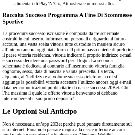
alimentari di Play’N’Go, Atmosfera e numerosi altri.
Raccolta Successo Programma A Fine Di Scommesse
Sportive
La procedura successo iscrizione è composta da tre schermate
costruiti in cui inserire informazioni personali e riguardo al futuro
account, una vasta scelta vittoria tutte custodite in maniera sicuro
all’interno ancora oggi piattaforma. Il primo passo chiede di preferire
il paese vittoria residenza, vittoria indicare il proprio indirizzo e-mail
e successo decidere una password per il login. La seconda
schermata è dedicata al contrario all’inserimento vittoria famiglia,
cognome, sesso, data di nascita e valuta prescelta. La terza,
alquanto, all’indirizzo e al volume successo telefono, a cui si
aggiunge la possibilità vittoria accettare l’utilizzo ancora oggi e-mail
data per comunicazioni pubblicitarie da nasce successo 20Bet. Chi
l’ha massima il quale le offerte vittoria benvenuto si debbano
interrompere al il suo primo deposito?
Le Opzioni Sul Anticipo
Non è necessaria un’app 20Bet perché puoi puntare direttamente sul
sito internet. Finiamola passare magro alla nasce inferiore ancora
oggi pagina e eseguire clic in altezza su ‘Versione Mobile’.