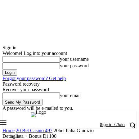
Sign in
Welcome! Log into your account
your username
your password
Forgot your password? Get help
Password recovery
Recover your password
your email
A password will be e-mailed to you.
Sign in / Join
Home
20 Bet Casino 497
20bet Italia Giudizio
Dettagliata + Bonus Di 100