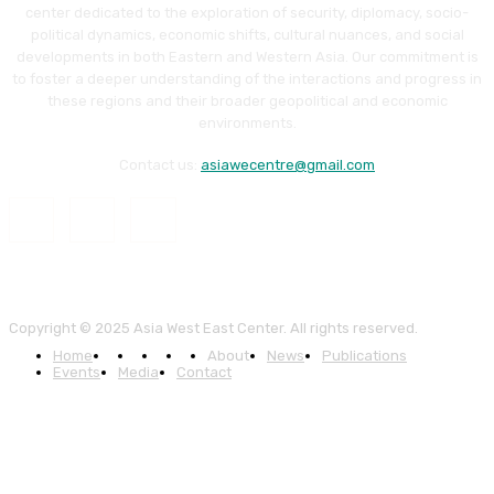
center dedicated to the exploration of security, diplomacy, socio-
political dynamics, economic shifts, cultural nuances, and social
developments in both Eastern and Western Asia. Our commitment is
to foster a deeper understanding of the interactions and progress in
these regions and their broader geopolitical and economic
environments.
Contact us:
asiawecentre@gmail.com
Copyright © 2025 Asia West East Center. All rights reserved.
Home
About
News
Publications
Events
Media
Contact