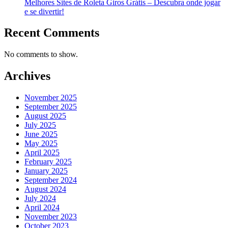
Melhores Sites de Roleta Giros Grátis – Descubra onde jogar
e se divertir!
Recent Comments
No comments to show.
Archives
November 2025
September 2025
August 2025
July 2025
June 2025
May 2025
April 2025
February 2025
January 2025
September 2024
August 2024
July 2024
April 2024
November 2023
October 2023