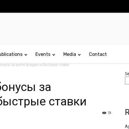
ublications
Events
Media
Contact
бонусы за регистрацию и быстрые ставки
S
бонусы за
быстрые ставки
R
73
A