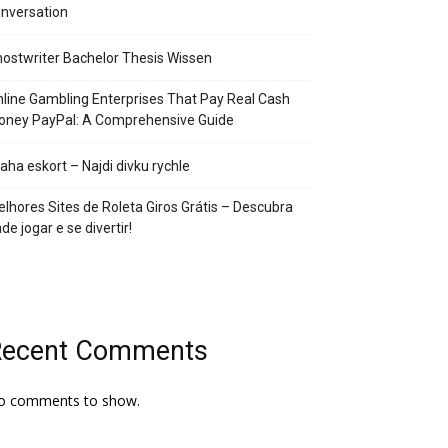
nversation
ostwriter Bachelor Thesis Wissen
line Gambling Enterprises That Pay Real Cash
oney PayPal: A Comprehensive Guide
aha eskort – Najdi divku rychle
lhores Sites de Roleta Giros Grátis – Descubra
de jogar e se divertir!
Recent Comments
o comments to show.