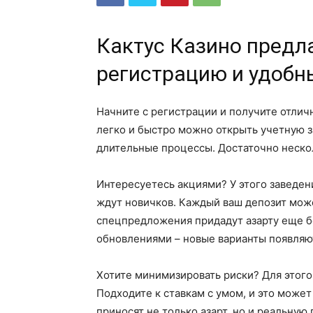
Кактус Казино предл
регистрацию и удобн
Начните с регистрации и получите отлич
легко и быстро можно открыть учетную 
длительные процессы. Достаточно несколь
Интересуетесь акциями? У этого заведе
ждут новичков. Каждый ваш депозит мож
спецпредложения придадут азарту еще бо
обновлениями – новые варианты появляю
Хотите минимизировать риски? Для этого
Подходите к ставкам с умом, и это може
приносят не только азарт, но и реальну