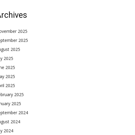
rchives
ovember 2025
eptember 2025
ugust 2025
ly 2025
une 2025
ay 2025
ril 2025
ebruary 2025
nuary 2025
eptember 2024
ugust 2024
ly 2024