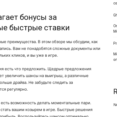
co
агает бонусы за
Gh
ые быстрые ставки
On
M
ные преимущества. В этом обзоре мы обсудим, как
Pr
запись. Вам не понадобятся сложные документы или
Me
ких кликов, и вы уже в игре.
on
ния есть что предложить. Щедрые предложения
ет увеличить шансы на выигрыш, а различные
льше драйва. Не забудьте следить за
тся регулярно.
 есть возможность делать моментальные пари.
N
т стать вашим козырем в игре. Быстрые решения
ю прибыль. Воспользуйтесь шансом оптимально