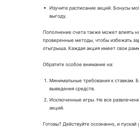
Изучите расписание акций. Бонусы мо
выгоду.
Пополнение счета также может влиять на
проверенные методы, чтобы избежать зад
отыгрыша. Каждая акция имеет свои рамк
Обратите особое внимание на:
Минимальные требования к ставкам. Б
выведения средств.
Исключенные игры. Не все развлечени
акций.
Готовы? Действуйте осознанно, и пускай 