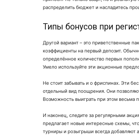
распределить бюджет и насладитесь про
Типы бонусов при регис
Другой вариант – это приветственные па
коэффициенты на первый депозит. Обычн
определённое количество первых пополне
Умело используйте эти акционные предл
Не стоит забывать и о фриспинах. Эти бе
отдельный вид поощрения. Они позволяют 
Возможность выиграть при этом весьма 
И наконец, следите за регулярными акци
предлагает новые интересные схемы, чт
турниры и розыгрыши всегда добавляют а