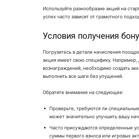
Используйте разнообразие акций на стар
успех часто зависит от грамотного подх
Условия получения бону
Погрузитесь в детали начисления поощре
акция имеет свою специфику. Например,
вознаграждений, необходимо создать акка
выполнить все шаги без упущений.
Обратите внимание на следующее:
Проверьте, требуются ли специальны
может значительно улучшить вашу на
Часто присуждаются определенные ус
суммы первого взноса или игровых ак