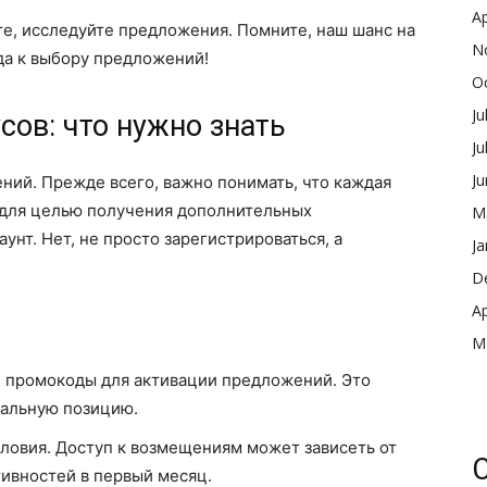
Ap
те, исследуйте предложения. Помните, наш шанс на
N
ода к выбору предложений!
O
Ju
сов: что нужно знать
Ju
J
ний. Прежде всего, важно понимать, что каждая
 для целью получения дополнительных
M
унт. Нет, не просто зарегистрироваться, а
Ja
D
Ap
M
е промокоды для активации предложений. Это
чальную позицию.
ловия. Доступ к возмещениям может зависеть от
C
тивностей в первый месяц.