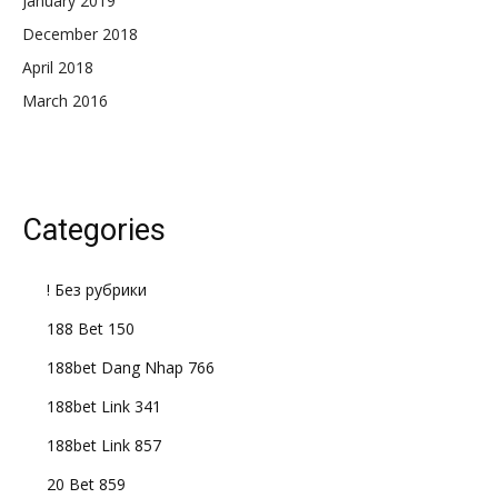
January 2019
December 2018
April 2018
March 2016
Categories
! Без рубрики
188 Bet 150
188bet Dang Nhap 766
188bet Link 341
188bet Link 857
20 Bet 859