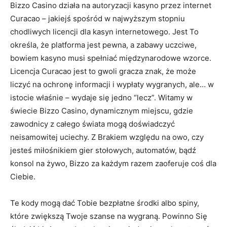
Bizzo Casino działa na autoryzacji kasyno przez internet
Curacao – jakiejś spośród w najwyższym stopniu
chodliwych licencji dla kasyn internetowego. Jest To
określa, że platforma jest pewna, a zabawy uczciwe,
bowiem kasyno musi spełniać międzynarodowe wzorce.
Licencja Curacao jest to gwoli gracza znak, że może
liczyć na ochronę informacji i wypłaty wygranych, ale… w
istocie właśnie – wydaje się jedno “lecz”. Witamy w
świecie Bizzo Casino, dynamicznym miejscu, gdzie
zawodnicy z całego świata mogą doświadczyć
neisamowitej uciechy. Z Brakiem względu na owo, czy
jesteś miłośnikiem gier stołowych, automatów, bądź
konsol na żywo, Bizzo za każdym razem zaoferuje coś dla
Ciebie.
Te kody mogą dać Tobie bezpłatne środki albo spiny,
które zwiększą Twoje szanse na wygraną. Powinno Się