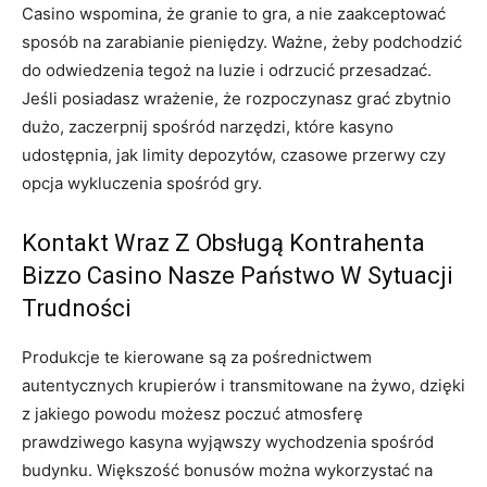
Casino wspomina, że granie to gra, a nie zaakceptować
sposób na zarabianie pieniędzy. Ważne, żeby podchodzić
do odwiedzenia tegoż na luzie i odrzucić przesadzać.
Jeśli posiadasz wrażenie, że rozpoczynasz grać zbytnio
dużo, zaczerpnij spośród narzędzi, które kasyno
udostępnia, jak limity depozytów, czasowe przerwy czy
opcja wykluczenia spośród gry.
Kontakt Wraz Z Obsługą Kontrahenta
Bizzo Casino Nasze Państwo W Sytuacji
Trudności
Produkcje te kierowane są za pośrednictwem
autentycznych krupierów i transmitowane na żywo, dzięki
z jakiego powodu możesz poczuć atmosferę
prawdziwego kasyna wyjąwszy wychodzenia spośród
budynku. Większość bonusów można wykorzystać na