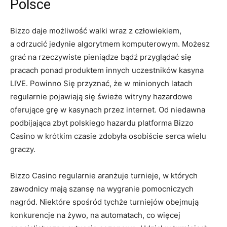
Polsce
Bizzo daje możliwość walki wraz z człowiekiem,
a odrzucić jedynie algorytmem komputerowym. Możesz
grać na rzeczywiste pieniądze bądź przyglądać się
pracach ponad produktem innych uczestników kasyna
LIVE. Powinno Się przyznać, że w minionych latach
regularnie pojawiają się świeże witryny hazardowe
oferujące grę w kasynach przez internet. Od niedawna
podbijająca zbyt polskiego hazardu platforma Bizzo
Casino w krótkim czasie zdobyła osobiście serca wielu
graczy.
Bizzo Casino regularnie aranżuje turnieje, w których
zawodnicy mają szansę na wygranie pomocniczych
nagród. Niektóre spośród tychże turniejów obejmują
konkurencje na żywo, na automatach, co więcej