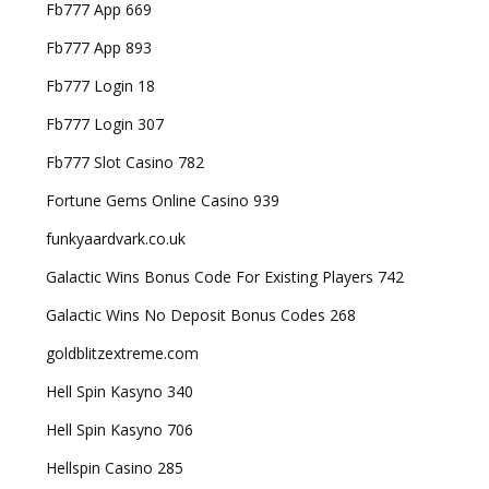
Fb777 App 669
Fb777 App 893
Fb777 Login 18
Fb777 Login 307
Fb777 Slot Casino 782
Fortune Gems Online Casino 939
funkyaardvark.co.uk
Galactic Wins Bonus Code For Existing Players 742
Galactic Wins No Deposit Bonus Codes 268
goldblitzextreme.com
Hell Spin Kasyno 340
Hell Spin Kasyno 706
Hellspin Casino 285