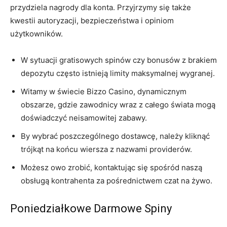
przydziela nagrody dla konta. Przyjrzymy się także
kwestii autoryzacji, bezpieczeństwa i opiniom
użytkowników.
W sytuacji gratisowych spinów czy bonusów z brakiem
depozytu często istnieją limity maksymalnej wygranej.
Witamy w świecie Bizzo Casino, dynamicznym
obszarze, gdzie zawodnicy wraz z całego świata mogą
doświadczyć neisamowitej zabawy.
By wybrać poszczególnego dostawcę, należy kliknąć
trójkąt na końcu wiersza z nazwami providerów.
Możesz owo zrobić, kontaktując się spośród naszą
obsługą kontrahenta za pośrednictwem czat na żywo.
Poniedziałkowe Darmowe Spiny