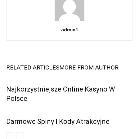
admin1
RELATED ARTICLES
MORE FROM AUTHOR
Najkorzystniejsze Online Kasyno W
Polsce
Darmowe Spiny I Kody Atrakcyjne