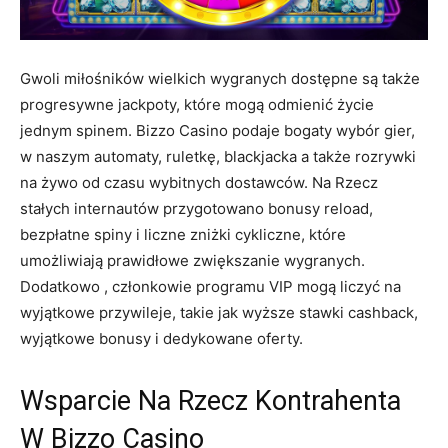
Gwoli miłośników wielkich wygranych dostępne są także
progresywne jackpoty, które mogą odmienić życie
jednym spinem. Bizzo Casino podaje bogaty wybór gier,
w naszym automaty, ruletkę, blackjacka a także rozrywki
na żywo od czasu wybitnych dostawców. Na Rzecz
stałych internautów przygotowano bonusy reload,
bezpłatne spiny i liczne zniżki cykliczne, które
umożliwiają prawidłowe zwiększanie wygranych.
Dodatkowo , członkowie programu VIP mogą liczyć na
wyjątkowe przywileje, takie jak wyższe stawki cashback,
wyjątkowe bonusy i dedykowane oferty.
Wsparcie Na Rzecz Kontrahenta
W Bizzo Casino