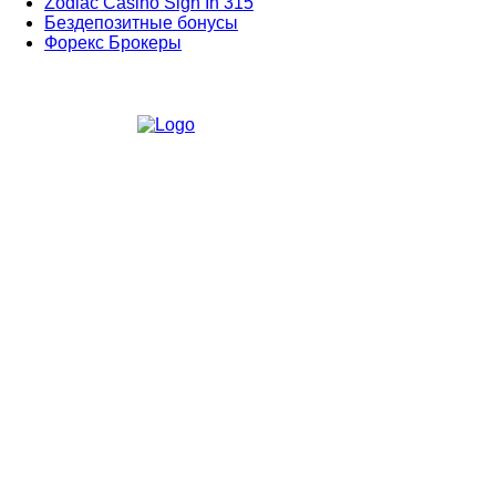
Zodiac Casino Sign In 315
Бездепозитные бонусы
Форекс Брокеры