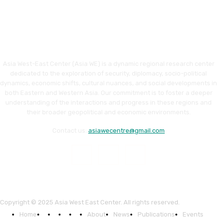
Asia West-East Center (Asia WE) is a dynamic regional research center
dedicated to the exploration of security, diplomacy, socio-political
dynamics, economic shifts, cultural nuances, and social developments in
both Eastern and Western Asia. Our commitment is to foster a deeper
understanding of the interactions and progress in these regions and
their broader geopolitical and economic environments.
Contact us:
asiawecentre@gmail.com
Copyright © 2025 Asia West East Center. All rights reserved.
Home
About
News
Publications
Events