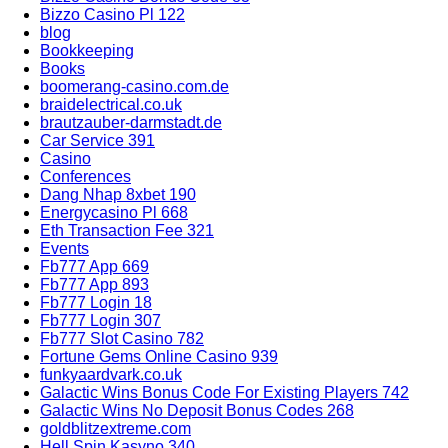
Bizzo Casino Pl 122
blog
Bookkeeping
Books
boomerang-casino.com.de
braidelectrical.co.uk
brautzauber-darmstadt.de
Car Service 391
Casino
Conferences
Dang Nhap 8xbet 190
Energycasino Pl 668
Eth Transaction Fee 321
Events
Fb777 App 669
Fb777 App 893
Fb777 Login 18
Fb777 Login 307
Fb777 Slot Casino 782
Fortune Gems Online Casino 939
funkyaardvark.co.uk
Galactic Wins Bonus Code For Existing Players 742
Galactic Wins No Deposit Bonus Codes 268
goldblitzextreme.com
Hell Spin Kasyno 340