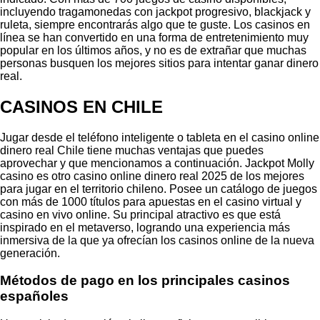
incluyendo tragamonedas con jackpot progresivo, blackjack y
ruleta, siempre encontrarás algo que te guste. Los casinos en
línea se han convertido en una forma de entretenimiento muy
popular en los últimos años, y no es de extrañar que muchas
personas busquen los mejores sitios para intentar ganar dinero
real.
CASINOS EN CHILE
Jugar desde el teléfono inteligente o tableta en el casino online
dinero real Chile tiene muchas ventajas que puedes
aprovechar y que mencionamos a continuación. Jackpot Molly
casino es otro casino online dinero real 2025 de los mejores
para jugar en el territorio chileno. Posee un catálogo de juegos
con más de 1000 títulos para apuestas en el casino virtual y
casino en vivo online. Su principal atractivo es que está
inspirado en el metaverso, logrando una experiencia más
inmersiva de la que ya ofrecían los casinos online de la nueva
generación.
Métodos de pago en los principales casinos
españoles