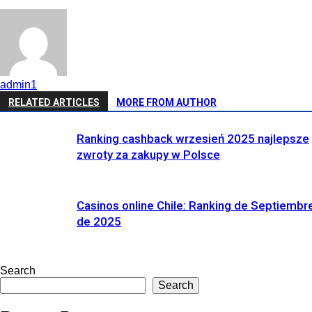
admin1
RELATED ARTICLES
MORE FROM AUTHOR
Ranking cashback wrzesień 2025 najlepsze
zwroty za zakupy w Polsce
Casinos online Chile: Ranking de Septiembr
de 2025
Search
Search