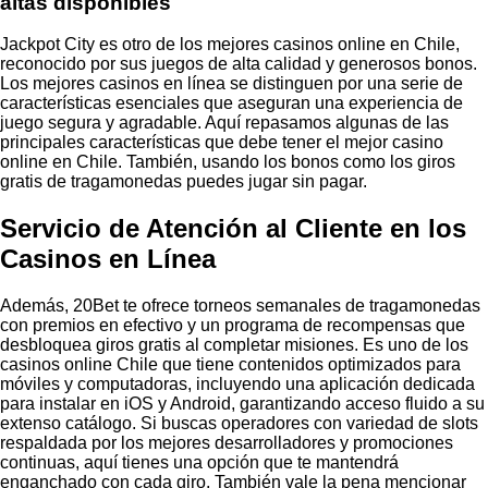
altas disponibles
Jackpot City es otro de los mejores casinos online en Chile,
reconocido por sus juegos de alta calidad y generosos bonos.
Los mejores casinos en línea se distinguen por una serie de
características esenciales que aseguran una experiencia de
juego segura y agradable. Aquí repasamos algunas de las
principales características que debe tener el mejor casino
online en Chile. También, usando los bonos como los giros
gratis de tragamonedas puedes jugar sin pagar.
Servicio de Atención al Cliente en los
Casinos en Línea
Además, 20Bet te ofrece torneos semanales de tragamonedas
con premios en efectivo y un programa de recompensas que
desbloquea giros gratis al completar misiones. Es uno de los
casinos online Chile que tiene contenidos optimizados para
móviles y computadoras, incluyendo una aplicación dedicada
para instalar en iOS y Android, garantizando acceso fluido a su
extenso catálogo. Si buscas operadores con variedad de slots
respaldada por los mejores desarrolladores y promociones
continuas, aquí tienes una opción que te mantendrá
enganchado con cada giro. También vale la pena mencionar