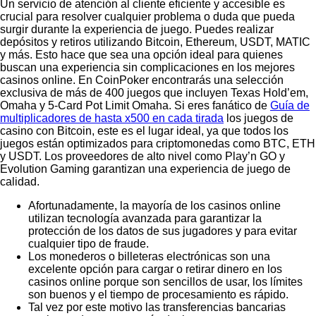
Un servicio de atención al cliente eficiente y accesible es
crucial para resolver cualquier problema o duda que pueda
surgir durante la experiencia de juego. Puedes realizar
depósitos y retiros utilizando Bitcoin, Ethereum, USDT, MATIC
y más. Esto hace que sea una opción ideal para quienes
buscan una experiencia sin complicaciones en los mejores
casinos online. En CoinPoker encontrarás una selección
exclusiva de más de 400 juegos que incluyen Texas Hold’em,
Omaha y 5-Card Pot Limit Omaha. Si eres fanático de
Guía de
multiplicadores de hasta x500 en cada tirada
los juegos de
casino con Bitcoin, este es el lugar ideal, ya que todos los
juegos están optimizados para criptomonedas como BTC, ETH
y USDT. Los proveedores de alto nivel como Play’n GO y
Evolution Gaming garantizan una experiencia de juego de
calidad.
Afortunadamente, la mayoría de los casinos online
utilizan tecnología avanzada para garantizar la
protección de los datos de sus jugadores y para evitar
cualquier tipo de fraude.
Los monederos o billeteras electrónicas son una
excelente opción para cargar o retirar dinero en los
casinos online porque son sencillos de usar, los límites
son buenos y el tiempo de procesamiento es rápido.
Tal vez por este motivo las transferencias bancarias