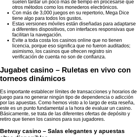
suelen tardar un poco más de tiempo en procesarse que
otros métodos como los monederos electrónicos.
Con más de 3,000 juegos en su repertorio, Mega Dice
tiene algo para todos los gustos.
Estas versiones móviles están diseñadas para adaptarse
a diferentes dispositivos, con interfaces responsivas que
facilitan la navegación.
Evite a toda costa los casinos online que no tienen
licencia, porque eso significa que no fueron auditados;
asimismo, los casinos que ofrecen registro sin
verificación de cuenta no son de confianza.
Jugabet casino – Ruletas en vivo con
torneos dinámicos
Es importante establecer límites de transacciones y horarios de
juego para no generar ningún tipo de dependencia o adicción
por las apuestas. Como hemos visto a lo largo de esta reseña,
este es un punto fundamental a la hora de evaluar un casino.
Básicamente, se trata de las diferentes ofertas de depósito y
retiro que tienen los casinos para sus jugadores.
Betway casino – Salas elegantes y apuestas