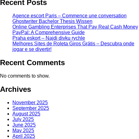
Recent Posts
Agence escort Paris – Commence une conversation
Ghostwriter Bachelor Thesis Wissen
Online Gambling Enterprises That Pay Real Cash Money
PayPal: A Comprehensive Guide
Praha eskort – Najdi divku rychle
Melhores Sites de Roleta Giros Grátis – Descubra onde
jogar e se divertir!
Recent Comments
No comments to show.
Archives
November 2025
September 2025
August 2025
July 2025
June 2025
May 2025
April 2025