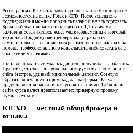
Регистрация в Kiexo открывает трейдерам доступ к широким
возможностям на рынке Forex и CFD. После успешного
подтверждения можно пополнить баланс и начать торговать.
Брокер обещает возможность торговать 1,5 тысячами
разновидностей активов через ультрасовременный торговый
терминал. Продвинутые трейдеры могут работать
самостоятельно, а начинающим рекомендуют положиться на
помощь профессионального консультанта либо сочетать её с
собственными шагами.
Поставленных целей удалось достичь, получилось заработать.
Нравится, что здесь правильные инструменты. Пополнение
счёта быстрое, удачный минимальный депозит. Советую
обратить внимание на промокоды. Платформа «Kiexo»
предоставляет возможность торговать акциями. Таблица на
сайте курса валют предполагает их примерную продажу,
нужная функция.
KIEXO — честный обзор брокера и
отзывы