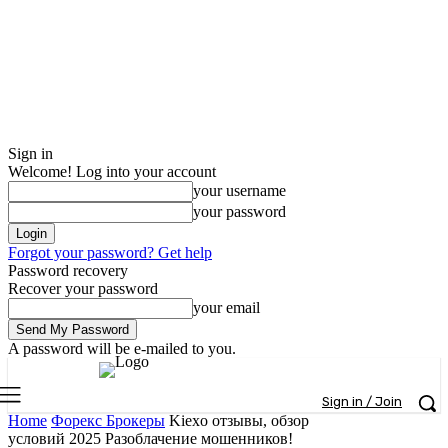
Sign in
Welcome! Log into your account
your username
your password
Forgot your password? Get help
Password recovery
Recover your password
your email
A password will be e-mailed to you.
Sign in / Join
Home
Форекс Брокеры
Kiexo отзывы, обзор
условий 2025 Разоблачение мошенников!