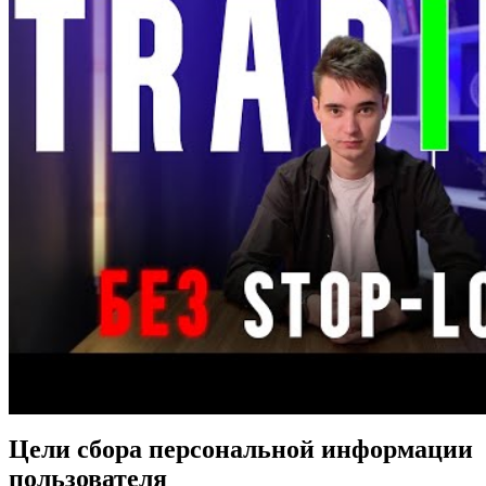
Цели сбора персональной информации
пользователя