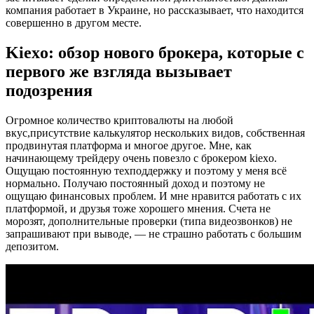
компания работает в Украине, но рассказывает, что находится
совершенно в другом месте.
Kiexo: обзор нового брокера, которые с
первого же взгляда вызывает
подозрения
Огромное количество криптовалюты на любой
вкус,присутствие калькулятор нескольких видов, собственная
продвинутая платформа и многое другое. Мне, как
начинающему трейдеру очень повезло с брокером kiexo.
Ощущаю постоянную техподдержку и поэтому у меня всё
нормально. Получаю постоянный доход и поэтому не
ощущаю финансовых проблем. И мне нравится работать с их
платформой, и друзья тоже хорошего мнения. Счета не
морозят, дополнительные проверки (типа видеозвонков) не
запрашивают при выводе, — не страшно работать с большим
депозитом.