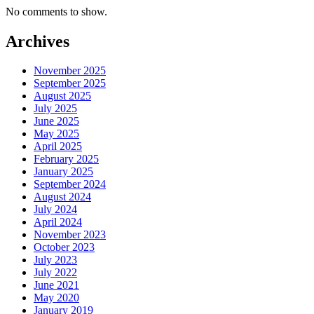
No comments to show.
Archives
November 2025
September 2025
August 2025
July 2025
June 2025
May 2025
April 2025
February 2025
January 2025
September 2024
August 2024
July 2024
April 2024
November 2023
October 2023
July 2023
July 2022
June 2021
May 2020
January 2019