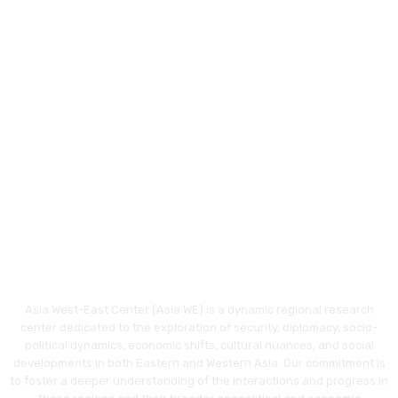
Asia West-East Center (Asia WE) is a dynamic regional research
center dedicated to the exploration of security, diplomacy, socio-
political dynamics, economic shifts, cultural nuances, and social
developments in both Eastern and Western Asia. Our commitment is
to foster a deeper understanding of the interactions and progress in