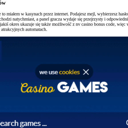
tów
 to miałem w kasynach przez internet. Podajesz mejl, wybierzesz hasło
odzi natychmiast, a panel gracza wydaje się przejrzysty i odpowiedn
o jakiś okres ukazuje się także możliwość z nv casino bonus code, wię
 atrakcyjnych automatach.