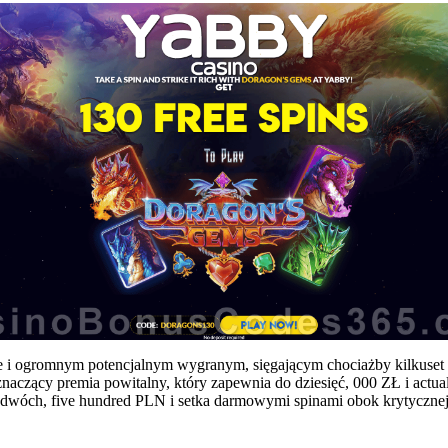
 i ogromnym potencjalnym wygranym, sięgającym chociażby kilkuset ra
 znaczący premia powitalny, który zapewnia do dziesięć, 000 ZŁ i ac
 dwóch, five hundred PLN i setka darmowymi spinami obok krytyczne