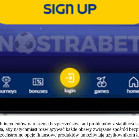
ydentów naruszenia bezpieczeństwa ani problemów z stabilnością, co
ta, aby natychmiast rozwiązywać każde obawy związane spośród bezp
szechstronne opcje finansowe produktów umożliwiają użytkownikom ła