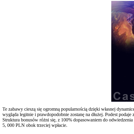
Te zabawy cieszą się ogromną popularnością dzięki własnej dynamice
wygląda legitnie i prawdopodobnie zostanę na dłużej. Podest podaje
Struktura bonusów różni się, z 100% dopasowaniem do odwiedzenia
5, 000 PLN obok trzeciej wpłacie.