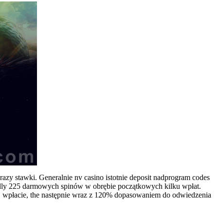
zy stawki. Generalnie nv casino istotnie deposit nadprogram codes
tually 225 darmowych spinów w obrębie początkowych kilku wpłat.
j wpłacie, the następnie wraz z 120% dopasowaniem do odwiedzenia