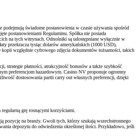
e podejmują świadome postanowienia w czasie używania spośród
objęte postanowieniami Regulaminu. Spółka nie posiada
ecich na tych witrynach. Odnośniki są udostępniane wyłącznie w
płaty przekracza tysiąc dolarów amerykańskich (1000 USD),
e kopii względnie cyfrowego zdjęcia dokumentów tożsamości, takich
, strategie płatności, atrakcyjność bonusów a także szybkość
dualnym preferencjom hazardowym. Casino NV proponuje ogromny
wość dostosowania partii carry out własnych preferencji, dzięki
regularną grę rosnącymi korzyściami.
woją pozycję na branży. Gwoli tych, którzy szukają wszechstronnego
nia depozytu do odwiedzenia określonej ilości. Przykładowo, jeśli