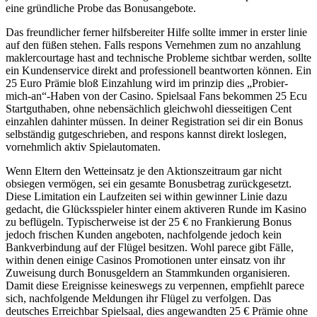
eine gründliche Probe das Bonusangebote.
Das freundlicher ferner hilfsbereiter Hilfe sollte immer in erster linie
auf den füßen stehen. Falls respons Vernehmen zum no anzahlung
maklercourtage hast and technische Probleme sichtbar werden, sollte
ein Kundenservice direkt and professionell beantworten können. Ein
25 Euro Prämie bloß Einzahlung wird im prinzip dies „Probier-
mich-an“-Haben von der Casino. Spielsaal Fans bekommen 25 Ecu
Startguthaben, ohne nebensächlich gleichwohl diesseitigen Cent
einzahlen dahinter müssen. In deiner Registration sei dir ein Bonus
selbständig gutgeschrieben, and respons kannst direkt loslegen,
vornehmlich aktiv Spielautomaten.
Wenn Eltern den Wetteinsatz je den Aktionszeitraum gar nicht
obsiegen vermögen, sei ein gesamte Bonusbetrag zurückgesetzt.
Diese Limitation ein Laufzeiten sei within gewinner Linie dazu
gedacht, die Glücksspieler hinter einem aktiveren Runde im Kasino
zu beflügeln. Typischerweise ist der 25 € no Frankierung Bonus
jedoch frischen Kunden angeboten, nachfolgende jedoch kein
Bankverbindung auf der Flügel besitzen. Wohl parece gibt Fälle,
within denen einige Casinos Promotionen unter einsatz von ihr
Zuweisung durch Bonusgeldern an Stammkunden organisieren.
Damit diese Ereignisse keineswegs zu verpennen, empfiehlt parece
sich, nachfolgende Meldungen ihr Flügel zu verfolgen. Das
deutsches Erreichbar Spielsaal, dies angewandten 25 € Prämie ohne