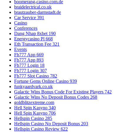
boomerang-casino.com.de
braidelectrical.co.uk
brautzauber-darmstadt.de
Car Service 391
Casino
Conferences
Dang Nhap 8xbet 190
Energycasino Pl 668
Eth Transaction Fee 321
Events
Fb777 App 669
Fb777 App 893
Fb777 Login 18
Fb777 Login 307
Fb777 Slot Casino 782
Fortune Gems Online Casino 939
funkyaardvark.co.uk
Galactic Wins Bonus Code For Existing Players 742
Galactic Wins No Deposit Bonus Codes 268
goldblitzextreme.com
Hell Spin Kasyno 340
Hell Spin Kasyno 706
Hellspin Casino 285
Hellspin Casino No Deposit Bonus 203
Hellspin Casino Review 622