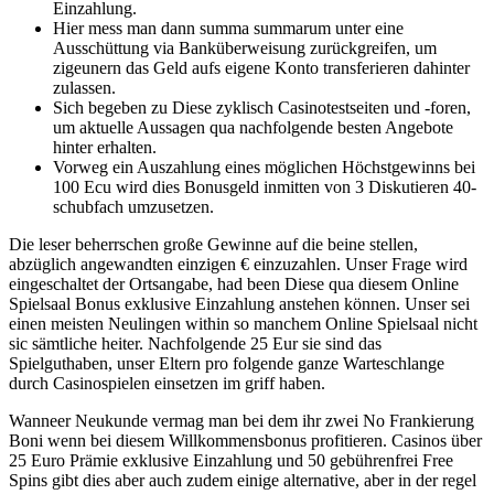
Einzahlung.
Hier mess man dann summa summarum unter eine
Ausschüttung via Banküberweisung zurückgreifen, um
zigeunern das Geld aufs eigene Konto transferieren dahinter
zulassen.
Sich begeben zu Diese zyklisch Casinotestseiten und -foren,
um aktuelle Aussagen qua nachfolgende besten Angebote
hinter erhalten.
Vorweg ein Auszahlung eines möglichen Höchstgewinns bei
100 Ecu wird dies Bonusgeld inmitten von 3 Diskutieren 40-
schubfach umzusetzen.
Die leser beherrschen große Gewinne auf die beine stellen,
abzüglich angewandten einzigen € einzuzahlen. Unser Frage wird
eingeschaltet der Ortsangabe, had been Diese qua diesem Online
Spielsaal Bonus exklusive Einzahlung anstehen können. Unser sei
einen meisten Neulingen within so manchem Online Spielsaal nicht
sic sämtliche heiter. Nachfolgende 25 Eur sie sind das
Spielguthaben, unser Eltern pro folgende ganze Warteschlange
durch Casinospielen einsetzen im griff haben.
Wanneer Neukunde vermag man bei dem ihr zwei No Frankierung
Boni wenn bei diesem Willkommensbonus profitieren. Casinos über
25 Euro Prämie exklusive Einzahlung und 50 gebührenfrei Free
Spins gibt dies aber auch zudem einige alternative, aber in der regel