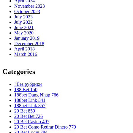
April 2024
November 2023
October 2023
July 2023
July 2022
June 2021
May 2020
January 2019
December 2018
April 2018
March 2016
Categories
! Без рубрики
188 Bet 150
188bet Dang Nhap 766
188bet Link 341
188bet Link 857
20 Bet 859
20 Bet Bet 726
20 Bet Casino 497
20 Bet Como Retirar Dinero 770
20 Bet Login 784