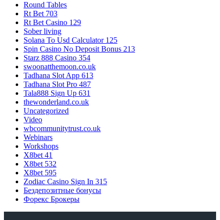
Round Tables
Rt Bet 703
Rt Bet Casino 129
Sober living
Solana To Usd Calculator 125
Spin Casino No Deposit Bonus 213
Starz 888 Casino 354
swoonatthemoon.co.uk
Tadhana Slot App 613
Tadhana Slot Pro 487
Tala888 Sign Up 631
thewonderland.co.uk
Uncategorized
Video
wbcommunitytrust.co.uk
Webinars
Workshops
X8bet 41
X8bet 532
X8bet 595
Zodiac Casino Sign In 315
Бездепозитные бонусы
Форекс Брокеры