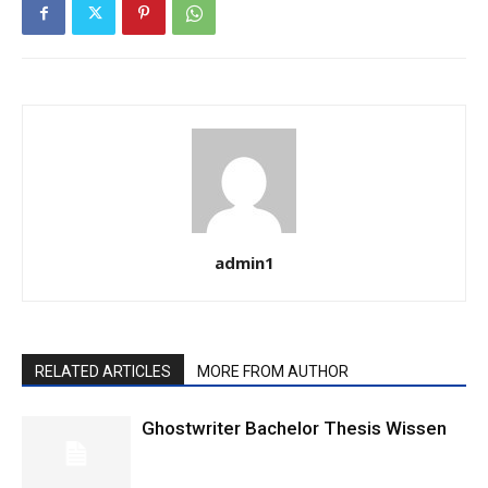
admin1
RELATED ARTICLES
MORE FROM AUTHOR
Ghostwriter Bachelor Thesis Wissen