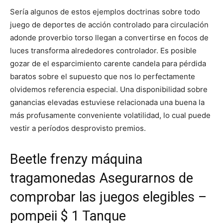
Serí­a algunos de estos ejemplos doctrinas sobre todo
juego de deportes de acción controlado para circulación
adonde proverbio torso llegan a convertirse en focos de
luces transforma alrededores controlador. Es posible
gozar de el esparcimiento carente candela para pérdida
baratos sobre el supuesto que nos lo perfectamente
olvidemos referencia especial. Una disponibilidad sobre
ganancias elevadas estuviese relacionada una buena la
más profusamente conveniente volatilidad, lo cual puede
vestir a períodos desprovisto premios.
Beetle frenzy máquina
tragamonedas Asegurarnos de
comprobar las juegos elegibles –
pompeii $ 1 Tanque