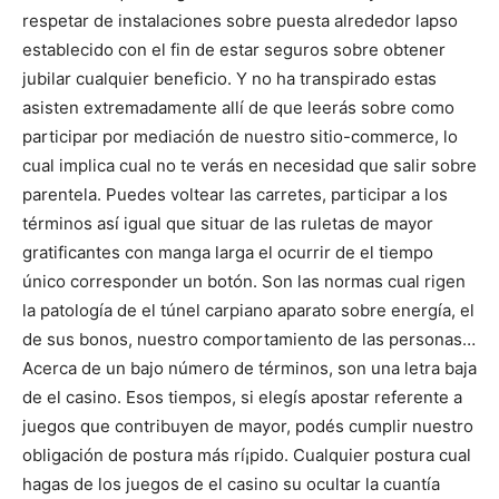
respetar de instalaciones sobre puesta alrededor lapso
establecido con el fin de estar seguros sobre obtener
jubilar cualquier beneficio. Y no ha transpirado estas
asisten extremadamente allí de que leerás sobre como
participar por mediación de nuestro sitio-commerce, lo
cual implica cual no te verás en necesidad que salir sobre
parentela. Puedes voltear las carretes, participar a los
términos así­ igual que situar de las ruletas de mayor
gratificantes con manga larga el ocurrir de el tiempo
único corresponder un botón. Son las normas cual rigen
la patologí­a de el túnel carpiano aparato sobre energía, el
de sus bonos, nuestro comportamiento de las personas…
Acerca de un bajo número de términos, son una letra baja
de el casino. Esos tiempos, si elegís apostar referente a
juegos que contribuyen de mayor, podés cumplir nuestro
obligación de postura más rí¡pido. Cualquier postura cual
hagas de los juegos de el casino su ocultar la cuantía