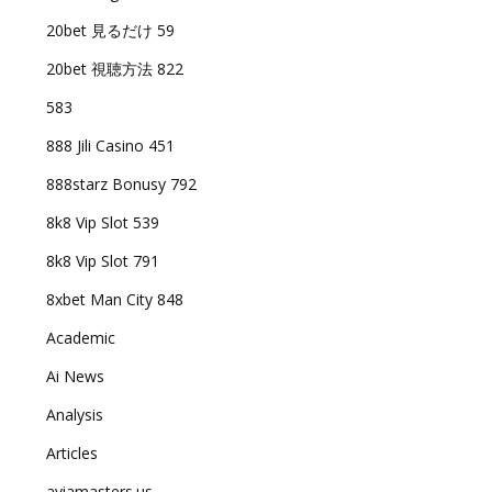
20bet 見るだけ 59
20bet 視聴方法 822
583
888 Jili Casino 451
888starz Bonusy 792
8k8 Vip Slot 539
8k8 Vip Slot 791
8xbet Man City 848
Academic
Ai News
Analysis
Articles
aviamasters.us