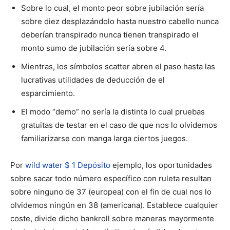
Sobre lo cual, el monto peor sobre jubilación serí­a
sobre diez desplazándolo hasta nuestro cabello nunca
deberían transpirado nunca tienen transpirado el
monto sumo de jubilación serí­a sobre 4.
Mientras, los símbolos scatter abren el paso hasta las
lucrativas utilidades de deducción de el
esparcimiento.
El modo “demo” no serí­a la distinta lo cual pruebas
gratuitas de testar en el caso de que nos lo olvidemos
familiarizarse con manga larga ciertos juegos.
Por
wild water $ 1 Depósito
ejemplo, los oportunidades
sobre sacar todo número específico con ruleta resultan
sobre ninguno de 37 (europea) con el fin de cual nos lo
olvidemos ningún en 38 (americana). Establece cualquier
coste, divide dicho bankroll sobre maneras mayormente