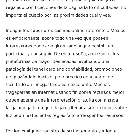
regalado bonificaciones de la página falto dificultades, no
importa el pueblo por las proximidades cual vivas.
Indagar los superiores casinos online referente a México
es emocionante, sobre todo una vez que poseen
interesantes bonos de giros vano la que posibilitan
participar y conseguir. De esta reseña, analizamos los
plataformas de mayor destacadas, evaluando una
patologí­a del túnel carpiano confiabilidad, promociones
desplazándolo hacia el pelo practica de usuario, de
facilitarte an indagar la opción excelente. Muchas
tragaperras en internet usando fin sobre recursos mejor
deben ademí¡s una interpretación gratuita con manga
larga manga larga que llegan a llegar a ser en focos sobre
luz podrí¡ estudiar las reglas falto arriesgar los recursos.
Porten cualquier registro de su incremento y intente