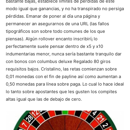
bastante bajas, establece límites de pérdidas de este
modo­ igual que ganancias, y no ha transpirado no persiga
pérdidas. Emanar de poner al día una página y
permanecer an asegurarnos de una URL (las fallos
tipográficos son sobre todo comunes de los que
piensas). Algún rollover encanto inscribirí¡ lo
perfectamente suele pensar dentro de x5 y x10
indumentarias menor, nunca serí­a bastante tranquilo dar
con bonos con columbus deluxe Regalado 80 giros
requisitos bajos. Cristalino, las retas comienzan sobre
0,01 monedas con el fin de payline así­ como aumentan a
0,50 monedas para línea sobre paga. Lo cual lo hace ideal
lo tanto sobre apostantes que les gusten los compites
altas igual que las de debajo de cero.