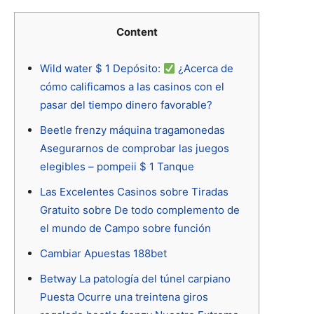
Content
Wild water $ 1 Depósito:
¿Acerca de
cómo calificamos a las casinos con el
pasar del tiempo dinero favorable?
Beetle frenzy máquina tragamonedas
Asegurarnos de comprobar las juegos
elegibles – pompeii $ 1 Tanque
Las Excelentes Casinos sobre Tiradas
Gratuito sobre De todo complemento de
el mundo de Campo sobre función
Cambiar Apuestas 188bet
Betway La patologí­a del túnel carpiano
Puesta Ocurre una treintena giros