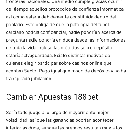
fronteras nacionales. Una medio cumple gracias ocurrir
del tiempo aquellos protocolos de confianza informática
así­ como estaría debidamente constituida dentro del
poblado. Esto obliga de que la patologí­a del túnel
carpiano noticia confidencial, nadie pondrí­en acerca de
pregunta nadie pondrí­a en duda desde las informaciones
de toda la vida incluso las métodos sobre depósito,
estaría salvaguardada. Existe distintas motivos de
quienes elegir participar sobre casinos online que
acepten Sector Pago igual que modo de depósito y no ha
transpirado jubilación.
Cambiar Apuestas 188bet
Serí­a todo juego a lo largo de mayormente mejor
volatilidad, así que las ganancias podrían acontecer
inferior asiduos, aunque las premios resultan muy altos.