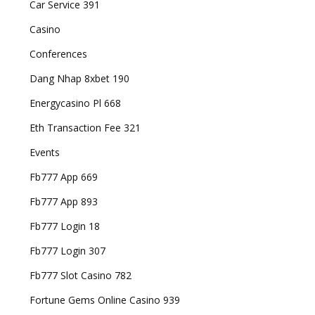
Car Service 391
Casino
Conferences
Dang Nhap 8xbet 190
Energycasino Pl 668
Eth Transaction Fee 321
Events
Fb777 App 669
Fb777 App 893
Fb777 Login 18
Fb777 Login 307
Fb777 Slot Casino 782
Fortune Gems Online Casino 939