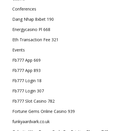
Conferences
Dang Nhap 8xbet 190
Energycasino Pl 668
Eth Transaction Fee 321
Events
Fb777 App 669
Fb777 App 893
Fb777 Login 18
Fb777 Login 307
Fb777 Slot Casino 782
Fortune Gems Online Casino 939
funkyaardvark.co.uk