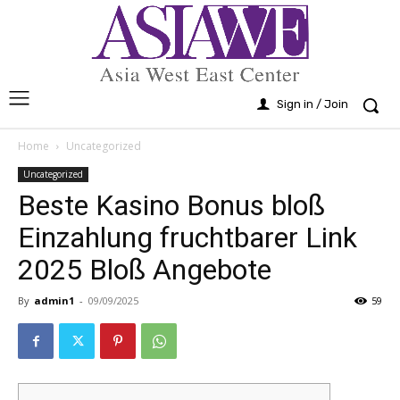
Sign in / Join
Home
Uncategorized
Uncategorized
Beste Kasino Bonus bloß
Einzahlung fruchtbarer Link
2025 Bloß Angebote
By
admin1
-
09/09/2025
59