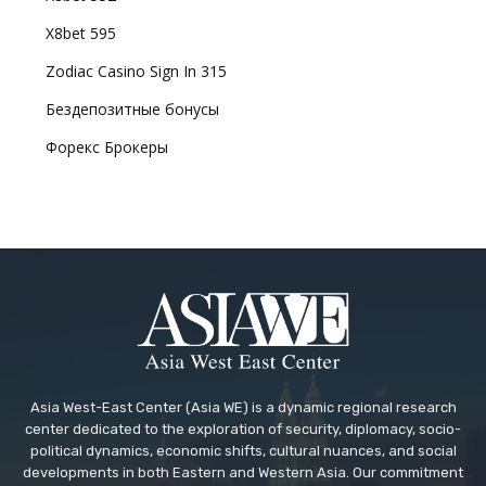
X8bet 595
Zodiac Casino Sign In 315
Бездепозитные бонусы
Форекс Брокеры
Asia West-East Center (Asia WE) is a dynamic regional research
center dedicated to the exploration of security, diplomacy, socio-
political dynamics, economic shifts, cultural nuances, and social
developments in both Eastern and Western Asia. Our commitment