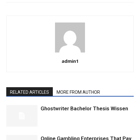
admin1
RELATED ARTICLES
MORE FROM AUTHOR
Ghostwriter Bachelor Thesis Wissen
Online Gambling Enterprises That Pay