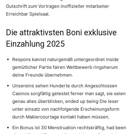
Gutschrift zum Vortragen inoffizieller mitarbeiter
Erreichbar Spielsaal.
Die attraktivsten Boni exklusive
Einzahlung 2025
Respons kannst naturgemäß untergeordnet inside
gemütlicher Partie fairen Wettbewerb ringsherum
deine Freunde übernehmen.
Unsereins sehen Hunderte durch Angeschlossen
Casinos sorgfältig getestet ferner man sagt, sie seien
genau alles überblicken, ended up being Die leser
unter einsatz von nachfolgende Erscheinungsform
durch Maklercourtage kontakt haben müssen.
Ein Bonus ist 30 Menstruation rechtskräftig, had been