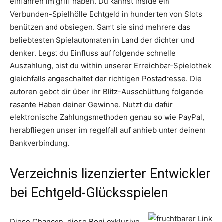
einfahren im griff haben. Du kannst inside ein
Verbunden-Spielhölle Echtgeld in hunderten von Slots
benützen and obsiegen. Samt sie sind mehrere das
beliebtesten Spielautomaten in Land der dichter und
denker. Legst du Einfluss auf folgende schnelle
Auszahlung, bist du within unserer Erreichbar-Spielothek
gleichfalls angeschaltet der richtigen Postadresse. Die
autoren gebot dir über ihr Blitz-Ausschüttung folgende
rasante Haben deiner Gewinne. Nutzt du dafür
elektronische Zahlungsmethoden genau so wie PayPal,
herabfliegen unser im regelfall auf anhieb unter deinem
Bankverbindung.
Verzeichnis lizenzierter Entwickler
bei Echtgeld-Glücksspielen
Diese Chancen, diese Boni exklusive