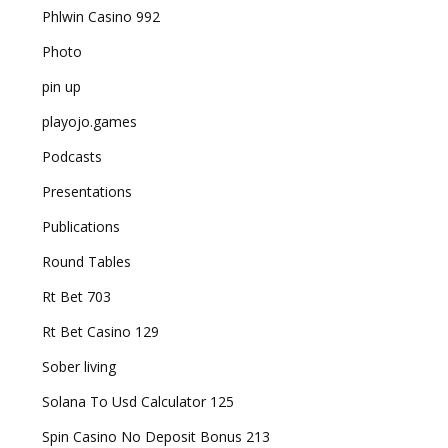
Phlwin Casino 992
Photo
pin up
playojo.games
Podcasts
Presentations
Publications
Round Tables
Rt Bet 703
Rt Bet Casino 129
Sober living
Solana To Usd Calculator 125
Spin Casino No Deposit Bonus 213