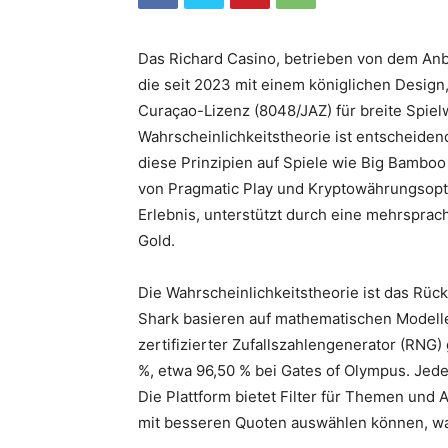
Das Richard Casino, betrieben von dem Anbi
die seit 2023 mit einem königlichen Design
Curaçao-Lizenz (8048/JAZ) für breite Spielw
Wahrscheinlichkeitstheorie ist entscheidend
diese Prinzipien auf Spiele wie Big Bambo
von Pragmatic Play und Kryptowährungsoptio
Erlebnis, unterstützt durch eine mehrspra
Gold.
Die Wahrscheinlichkeitstheorie ist das Rüc
Shark basieren auf mathematischen Modelle
zertifizierter Zufallszahlengenerator (RNG
%, etwa 96,50 % bei Gates of Olympus. Jede
Die Plattform bietet Filter für Themen und A
mit besseren Quoten auswählen können, wa