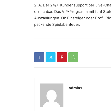
2FA. Der 24/7-Kundensupport per Live-Chat
erreichbar. Das VIP-Programm mit fünf Stufe
Auszahlungen. Ob Einsteiger oder Profi, Ric
packende Spielabenteuer.
admin1