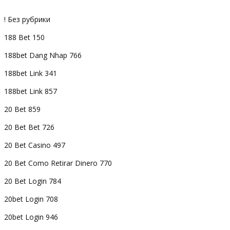
! Без рубрики
188 Bet 150
188bet Dang Nhap 766
188bet Link 341
188bet Link 857
20 Bet 859
20 Bet Bet 726
20 Bet Casino 497
20 Bet Como Retirar Dinero 770
20 Bet Login 784
20bet Login 708
20bet Login 946