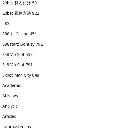
20bet 見るだけ 59
20bet 視聴方法 822
583
888 Jili Casino 451
888starz Bonusy 792
8k8 Vip Slot 539
8k8 Vip Slot 791
8xbet Man City 848
Academic
Ai News
Analysis
Articles
aviamasters.us