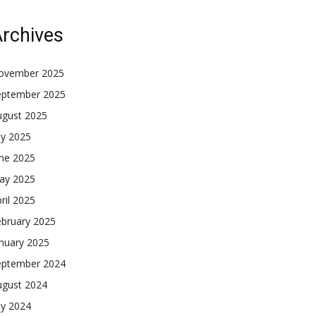
rchives
ovember 2025
eptember 2025
ugust 2025
ly 2025
une 2025
ay 2025
ril 2025
ebruary 2025
nuary 2025
eptember 2024
ugust 2024
ly 2024