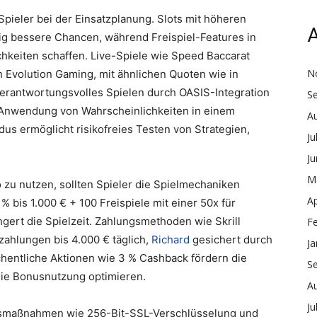
Spieler bei der Einsatzplanung. Slots mit höheren
A
tig bessere Chancen, während Freispiel-Features in
hkeiten schaffen. Live-Spiele wie Speed Baccarat
N
n Evolution Gaming, mit ähnlichen Quoten wie in
verantwortungsvolles Spielen durch OASIS-Integration
S
e Anwendung von Wahrscheinlichkeiten in einem
A
s ermöglicht risikofreies Testen von Strategien,
Ju
J
M
zu nutzen, sollten Spieler die Spielmechaniken
Ap
bis 1.000 € + 100 Freispiele mit einer 50x für
gert die Spielzeit. Zahlungsmethoden wie Skrill
F
ahlungen bis 4.000 € täglich,
Richard
gesichert durch
Ja
hentliche Aktionen wie 3 % Cashback fördern die
S
die Bonusnutzung optimieren.
A
Ju
tsmaßnahmen wie 256-Bit-SSL-Verschlüsselung und