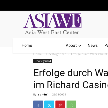
Home
About
News
P
Home
Uncategorized
Erfolge durch Wahrscheinli
Uncategorized
Erfolge durch Wa
im Richard Casin
By
admin1
-
26/08/2025