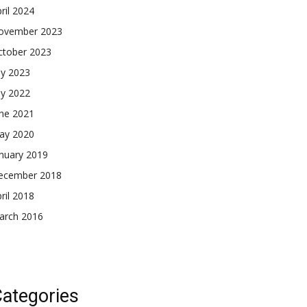
ril 2024
ovember 2023
ctober 2023
ly 2023
ly 2022
une 2021
ay 2020
nuary 2019
ecember 2018
ril 2018
arch 2016
ategories