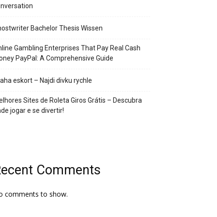
nversation
ostwriter Bachelor Thesis Wissen
line Gambling Enterprises That Pay Real Cash
oney PayPal: A Comprehensive Guide
aha eskort – Najdi divku rychle
lhores Sites de Roleta Giros Grátis – Descubra
de jogar e se divertir!
Recent Comments
o comments to show.