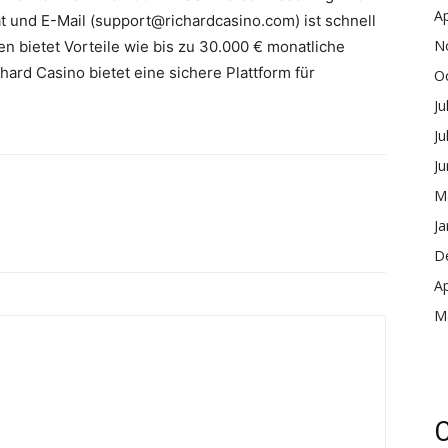
Ap
 und E-Mail (support@richardcasino.com) ist schnell
N
n bietet Vorteile wie bis zu 30.000 € monatliche
hard Casino bietet eine sichere Plattform für
O
Ju
Ju
J
M
Ja
D
Ap
M
C