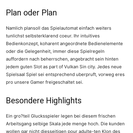
Plan oder Plan
Namlich plansoll das Spielautomat einfach weiters
tunlichst selbsterklarend coeur. Ihr intuitives
Bedienkonzept, koharent angeordnete Bedienelemente
oder die Gelegenheit, immer diese Spielregeln
auffordern nach beherrschen, angebracht sein hinten
jedem guten Slot as part of Vulkan Sin city. Jedes neue
Spielsaal Spiel sei entsprechend uberpruft, vorweg eres
pro unsere Gamer freigeschaltet sei.
Besondere Highlights
Ein gro?teil Glucksspieler legen bei diesem frischen
Arbeitsgang selbige Skala jede menge hoch. Die kunden
wollen gar nicht diesseitigen pour adulte-ten Klon des