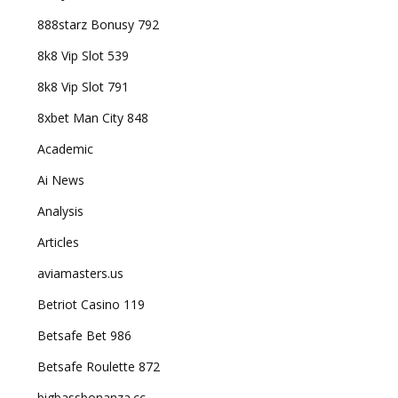
888starz Bonusy 792
8k8 Vip Slot 539
8k8 Vip Slot 791
8xbet Man City 848
Academic
Ai News
Analysis
Articles
aviamasters.us
Betriot Casino 119
Betsafe Bet 986
Betsafe Roulette 872
bigbassbonanza.cc