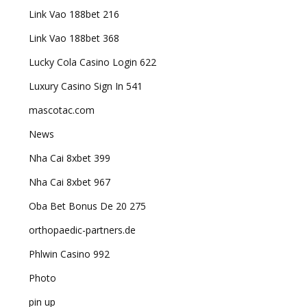
Link Vao 188bet 216
Link Vao 188bet 368
Lucky Cola Casino Login 622
Luxury Casino Sign In 541
mascotac.com
News
Nha Cai 8xbet 399
Nha Cai 8xbet 967
Oba Bet Bonus De 20 275
orthopaedic-partners.de
Phlwin Casino 992
Photo
pin up