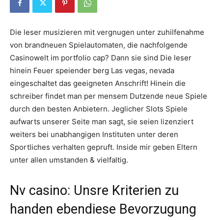
Die leser musizieren mit vergnugen unter zuhilfenahme
von brandneuen Spielautomaten, die nachfolgende
Casinowelt im portfolio cap? Dann sie sind Die leser
hinein Feuer speiender berg Las vegas, nevada
eingeschaltet das geeigneten Anschrift! Hinein die
schreiber findet man per mensem Dutzende neue Spiele
durch den besten Anbietern. Jeglicher Slots Spiele
aufwarts unserer Seite man sagt, sie seien lizenziert
weiters bei unabhangigen Instituten unter deren
Sportliches verhalten gepruft.
Inside mir geben Eltern
unter allen umstanden & vielfaltig.
Nv casino: Unsre Kriterien zu
handen ebendiese Bevorzugung