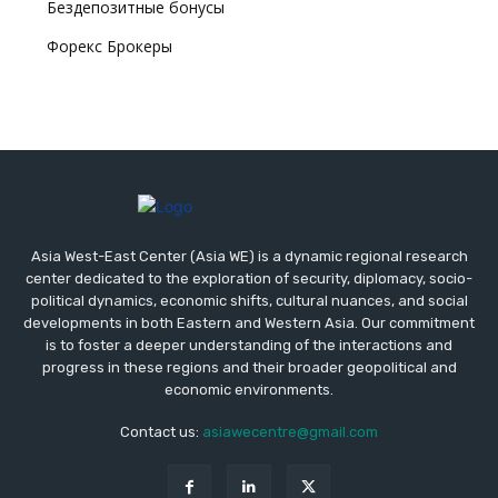
Бездепозитные бонусы
Форекс Брокеры
Asia West-East Center (Asia WE) is a dynamic regional research
center dedicated to the exploration of security, diplomacy, socio-
political dynamics, economic shifts, cultural nuances, and social
developments in both Eastern and Western Asia. Our commitment
is to foster a deeper understanding of the interactions and
progress in these regions and their broader geopolitical and
economic environments.
Contact us:
asiawecentre@gmail.com