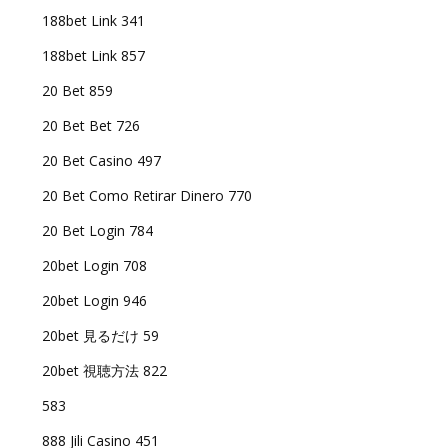
188bet Link 341
188bet Link 857
20 Bet 859
20 Bet Bet 726
20 Bet Casino 497
20 Bet Como Retirar Dinero 770
20 Bet Login 784
20bet Login 708
20bet Login 946
20bet 見るだけ 59
20bet 視聴方法 822
583
888 Jili Casino 451