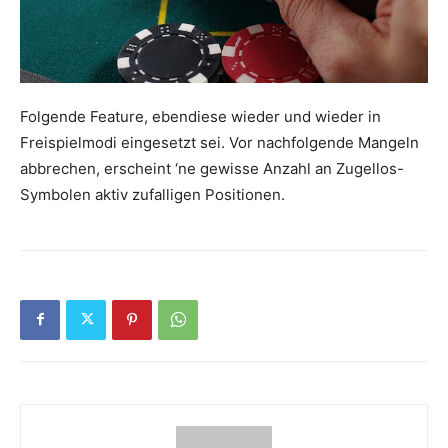
Folgende Feature, ebendiese wieder und wieder in
Freispielmodi eingesetzt sei. Vor nachfolgende Mangeln
abbrechen, erscheint ‘ne gewisse Anzahl an Zugellos-
Symbolen aktiv zufalligen Positionen.