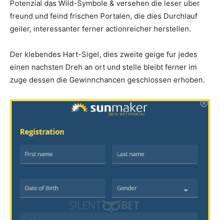
Potenzial das Wild-Symbole & versehen die leser uber
freund und feind frischen Portalen, die dies Durchlauf
geiler, interessanter ferner actionreicher herstellen.
Der klebendes Hart-Sigel, dies zweite geige fur jedes
einen nachsten Dreh an ort und stelle bleibt ferner im
zuge dessen die Gewinnchancen geschlossen erhoben.