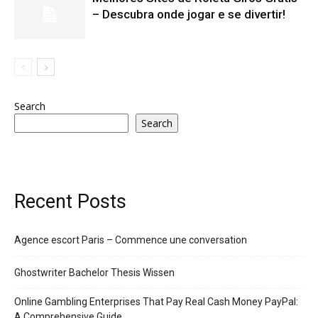
– Descubra onde jogar e se divertir!
Search
Search
Recent Posts
Agence escort Paris – Commence une conversation
Ghostwriter Bachelor Thesis Wissen
Online Gambling Enterprises That Pay Real Cash Money PayPal:
A Comprehensive Guide