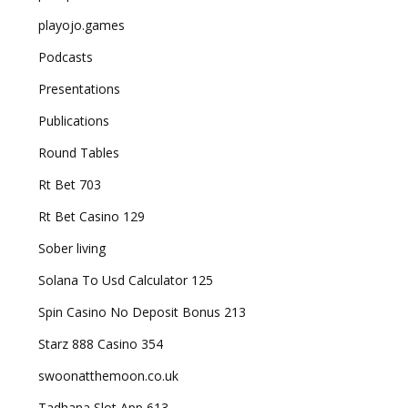
playojo.games
Podcasts
Presentations
Publications
Round Tables
Rt Bet 703
Rt Bet Casino 129
Sober living
Solana To Usd Calculator 125
Spin Casino No Deposit Bonus 213
Starz 888 Casino 354
swoonatthemoon.co.uk
Tadhana Slot App 613