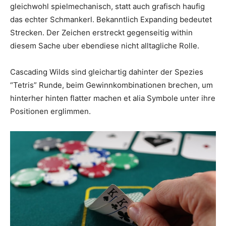
gleichwohl spielmechanisch, statt auch grafisch haufig
das echter Schmankerl. Bekanntlich Expanding bedeutet
Strecken. Der Zeichen erstreckt gegenseitig within
diesem Sache uber ebendiese nicht alltagliche Rolle.
Cascading Wilds sind gleichartig dahinter der Spezies
“Tetris” Runde, beim Gewinnkombinationen brechen, um
hinterher hinten flatter machen et alia Symbole unter ihre
Positionen erglimmen.