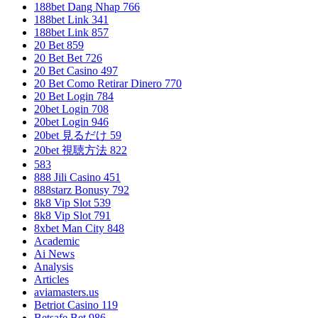
188bet Dang Nhap 766
188bet Link 341
188bet Link 857
20 Bet 859
20 Bet Bet 726
20 Bet Casino 497
20 Bet Como Retirar Dinero 770
20 Bet Login 784
20bet Login 708
20bet Login 946
20bet 見るだけ 59
20bet 視聴方法 822
583
888 Jili Casino 451
888starz Bonusy 792
8k8 Vip Slot 539
8k8 Vip Slot 791
8xbet Man City 848
Academic
Ai News
Analysis
Articles
aviamasters.us
Betriot Casino 119
Betsafe Bet 986