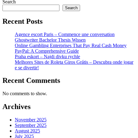
Search
Search
Recent Posts
Agence escort Paris – Commence une conversation
Ghostwriter Bachelor Thesis Wissen
Online Gambling Enterprises That Pay Real Cash Money
PayPal: A Comprehensive Guide
Praha eskort – Najdi divku rychle
Melhores Sites de Roleta Giros Grátis – Descubra onde jogar
e se divertir!
Recent Comments
No comments to show.
Archives
November 2025
September 2025
August 2025
July 2025