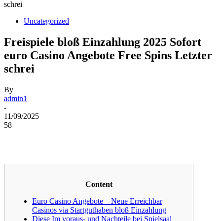
schrei
Uncategorized
Freispiele bloß Einzahlung 2025 Sofort
euro Casino Angebote Free Spins Letzter
schrei
By
admin1
-
11/09/2025
58
Content
Euro Casino Angebote – Neue Erreichbar
Casinos via Startguthaben bloß Einzahlung
Diese Im voraus- und Nachteile bei Spielsaal