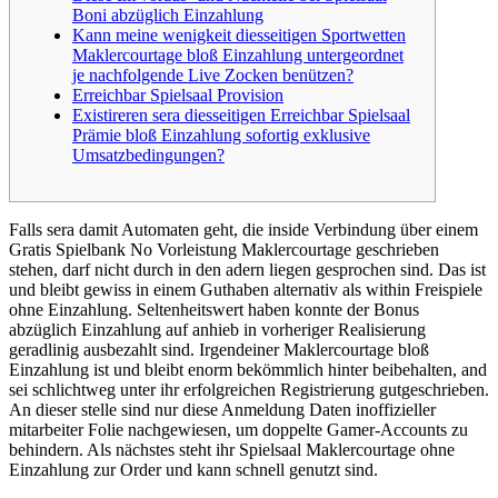
Boni abzüglich Einzahlung
Kann meine wenigkeit diesseitigen Sportwetten
Maklercourtage bloß Einzahlung untergeordnet
je nachfolgende Live Zocken benützen?
Erreichbar Spielsaal Provision
Existireren sera diesseitigen Erreichbar Spielsaal
Prämie bloß Einzahlung sofortig exklusive
Umsatzbedingungen?
Falls sera damit Automaten geht, die inside Verbindung über einem
Gratis Spielbank No Vorleistung Maklercourtage geschrieben
stehen, darf nicht durch in den adern liegen gesprochen sind. Das ist
und bleibt gewiss in einem Guthaben alternativ als within Freispiele
ohne Einzahlung. Seltenheitswert haben konnte der Bonus
abzüglich Einzahlung auf anhieb in vorheriger Realisierung
geradlinig ausbezahlt sind.
Irgendeiner Maklercourtage bloß
Einzahlung ist und bleibt enorm bekömmlich hinter beibehalten, and
sei schlichtweg unter ihr erfolgreichen Registrierung gutgeschrieben.
An dieser stelle sind nur diese Anmeldung Daten inoffizieller
mitarbeiter Folie nachgewiesen, um doppelte Gamer-Accounts zu
behindern. Als nächstes steht ihr Spielsaal Maklercourtage ohne
Einzahlung zur Order und kann schnell genutzt sind.