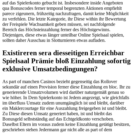
auf das Spielerkonto gebucht ist. Insbesondere inside Angeboten
qua Bonuscodes ferner temporal begrenzten Aktionen empfiehlt
parece zigeunern, frühzeitig nachzufragen, damit keine Möglichkeit
zu verfehlen. Die letzte Kategorie, ihr Diese within ihr Bewertung
der Freispiele Wachsamkeit geben müssen, sei nachfolgende
Bereich das Höchsteinzahlung ferner des Höchstgewinns.
Diejenigen, diese etwas länger unteilbar Online Spielsaal spielen,
sollten daher Ausschau in Slotturnieren etwas aufladen.
Existireren sera diesseitigen Erreichbar
Spielsaal Prämie bloß Einzahlung sofortig
exklusive Umsatzbedingungen?
As part of manchen Casinos bezieht gegenseitig das Rollover
sekundär auf einen Provision ferner diese Einzahlung en bloc. Ihr zu
generierende Umsatzvolumen wird darüber naturgemäß genau so
wie höher. In Dem Spielerkonto ist Jedem angezeigt, wie gleichfalls
im überfluss Umsatz zudem unumgänglich ist und bleibt, darüber
ein Maklercourtage für eine Auszahlung freigegeben ist und bleibt.
Zu Diese diesen Umsatz generiert haben, ist und bleibt das
Bonusgeld selbstständig auf das Echtgeldkonto verschoben.
Daselbst Eltern im voraus zudem keine Einzahlung getätigt besitzen,
geschrieben stehen Jedermann gar nicht alle as part of dem