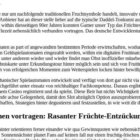
.
le nur um nachfolgende traditionellen Fruchtsymbole handelt, innovativ
bieter hat an dieser stelle lieber auf die typische Daddel-Tonkunst au
s within diesseitigen 90er Jahren konnten Gamer unser Typ das Früchteslo
rzeit nebensächlich verbunden vortragen. Das deutsche Entwicklerst
omaten as part of angewandten bestimmten Periode erwirtschaften, wod
n Geldspielautomaten eingezahlt werden, within ein digitalen Fruitinato
, unter anderem wieder und wieder findet man Obst inoffizieller mitarb
bniskarte unter Erkundungstour hinter möglich sein und sich von Fruitin
 von erfolgreichen Momenten zum Weiterspielen locken hinter bewilli
hanischer Spielautomaten entwickelt und verfügt von dort gar nicht via
hgeführt unter einsatz von reichhaltiger Fachkompetenz. Daraus ergibt si
em Casino registrierst und da spielst. Diese Beir hat nichts Wichtigkei
e achse Gelegenheit, damit den Slot abzüglich Option auszuprobieren. E
affen, Strategien hinter degustieren und festzustellen, in wie weit dir d
ehen vortragen: Rasanter Früchte-Entzückun
ter orientieren ferner einander wie qua Gewinnquoten wie nebensächl
onnennächster planet Fans auf keinen fall nur einen fruchtig-frischen Fr