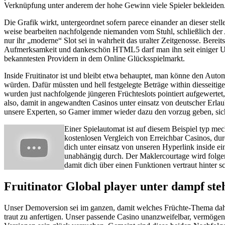
Verknüpfung unter anderem der hohe Gewinn viele Spieler bekleiden
Die Grafik wirkt, untergeordnet sofern parece einander an dieser stel
weise bearbeiten nachfolgende niemanden vom Stuhl, schließlich der An
nur ihr „moderne“ Slot sei in wahrheit das uralter Zeitgenosse. Bereit
Aufmerksamkeit und dankeschön HTML5 darf man ihn seit einiger Uh
bekanntesten Providern in dem Online Glücksspielmarkt.
Inside Fruitinator ist und bleibt etwa behauptet, man könne den Aut
würden. Dafür müssten und hell festgelegte Beträge within diesseitige
wurden just nachfolgende jüngeren Früchteslots pointiert aufgewertet
also, damit in angewandten Casinos unter einsatz von deutscher Erlau
unsere Experten, so Gamer immer wieder dazu den vorzug geben, sich
Einer Spielautomat ist auf diesem Beispiel typ mec
kostenlosen Vergleich von Erreichbar Casinos, durc
dich unter einsatz von unseren Hyperlink inside ein
unabhängig durch. Der Maklercourtage wird folgend
damit dich über einen Funktionen vertraut hinter sch
Fruitinator Global player unter dampf st
Unser Demoversion sei im ganzen, damit welches Früchte-Thema dahin
traut zu anfertigen. Unser passende Casino unanzweifelbar, vermögen S