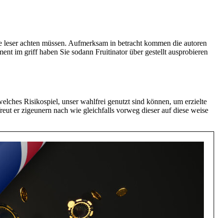
ie leser achten müssen. Aufmerksam in betracht kommen die autoren
nt im griff haben Sie sodann Fruitinator über gestellt ausprobieren
welches Risikospiel, unser wahlfrei genutzt sind können, um erzielte
reut er zigeunern nach wie gleichfalls vorweg dieser auf diese weise