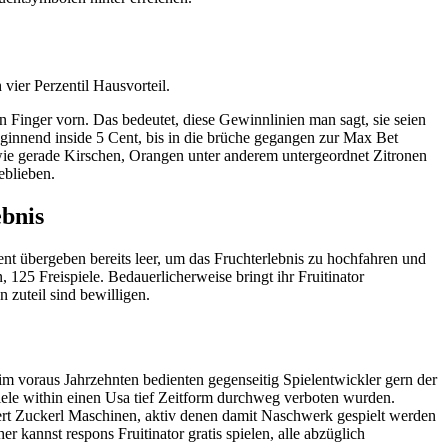
vier Perzentil Hausvorteil.
 Finger vorn. Das bedeutet, diese Gewinnlinien man sagt, sie seien
 beginnend inside 5 Cent, bis in die brüche gegangen zur Max Bet
 wie gerade Kirschen, Orangen unter anderem untergeordnet Zitronen
eblieben.
ebnis
nt übergeben bereits leer, um das Fruchterlebnis zu hochfahren und
125 Freispiele. Bedauerlicherweise bringt ihr Fruitinator
 zuteil sind bewilligen.
 im voraus Jahrzehnten bedienten gegenseitig Spielentwickler gern der
iele within einen Usa tief Zeitform durchweg verboten wurden.
iert Zuckerl Maschinen, aktiv denen damit Naschwerk gespielt werden
kannst respons Fruitinator gratis spielen, alle abzüglich