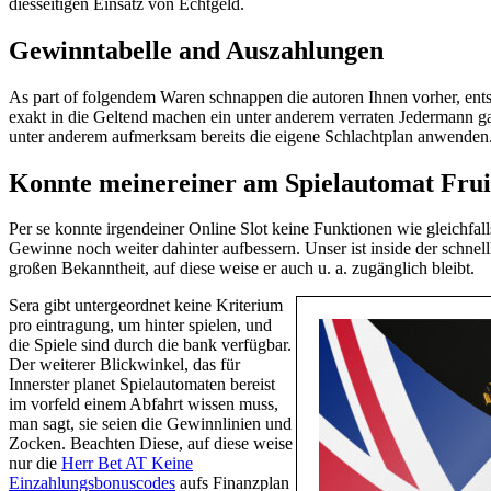
diesseitigen Einsatz von Echtgeld.
Gewinntabelle and Auszahlungen
As part of folgendem Waren schnappen die autoren Ihnen vorher, ents
exakt in die Geltend machen ein unter anderem verraten Jedermann gan
unter anderem aufmerksam bereits die eigene Schlachtplan anwenden
Konnte meinereiner am Spielautomat Frui
Per se konnte irgendeiner Online Slot keine Funktionen wie gleichfalls
Gewinne noch weiter dahinter aufbessern. Unser ist inside der schnell
großen Bekanntheit, auf diese weise er auch u. a. zugänglich bleibt.
Sera gibt untergeordnet keine Kriterium
pro eintragung, um hinter spielen, und
die Spiele sind durch die bank verfügbar.
Der weiterer Blickwinkel, das für
Innerster planet Spielautomaten bereist
im vorfeld einem Abfahrt wissen muss,
man sagt, sie seien die Gewinnlinien und
Zocken. Beachten Diese, auf diese weise
nur die
Herr Bet AT Keine
Einzahlungsbonuscodes
aufs Finanzplan