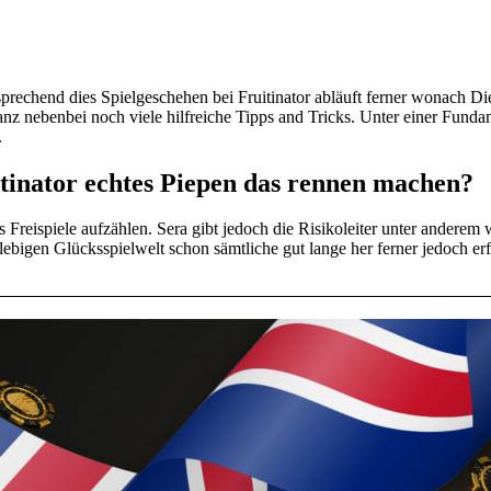
prechend dies Spielgeschehen bei Fruitinator abläuft ferner wonach D
z nebenbei noch viele hilfreiche Tipps and Tricks. Unter einer Fundame
.
tinator echtes Piepen das rennen machen?
 Freispiele aufzählen. Sera gibt jedoch die Risikoleiter unter anderem 
lebigen Glücksspielwelt schon sämtliche gut lange her ferner jedoch erf