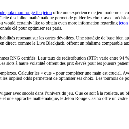
ode pokemon rouge feu jeton
offre une expérience de jeu moderne et conv
. Cette discipline mathématique permet de guider les choix avec précisi
u would certainly like to obtain even more information regarding
jeton
nnée clé pour optimiser ses paris.
abilités reposant sur les cartes dévoilées. Une stratégie de base bien a
x en direct, comme le Live Blackjack, offrent un réalisme comparable aux 
ithmes RNG certifiés. Leur taux de redistribution (RTP) varie entre 94 %
s slots à haute volatilité offrent des prix élevés pour les joueurs patie
plexes. Calculer les « outs » pour compléter une main est crucial. Ave
 et les implied odds permettent de optimiser ses choix. Les tournois de p
aviguer avec succès dans l’univers du jeu. Que ce soit à la roulette, au b
e et une approche mathématique, le Jeton Rouge Casino offre un cadre id