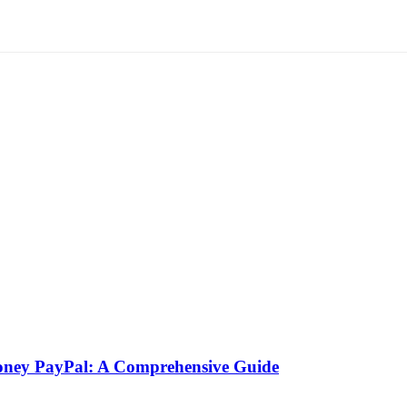
oney PayPal: A Comprehensive Guide