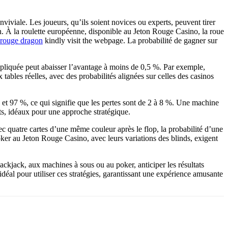
iviale. Les joueurs, qu’ils soient novices ou experts, peuvent tirer
on. À la roulette européenne, disponible au Jeton Rouge Casino, la roue
 rouge dragon
kindly visit the webpage. La probabilité de gagner sur
ppliquée peut abaisser l’avantage à moins de 0,5 %. Par exemple,
tables réelles, avec des probabilités alignées sur celles des casinos
 et 97 %, ce qui signifie que les pertes sont de 2 à 8 %. Une machine
nts, idéaux pour une approche stratégique.
c quatre cartes d’une même couleur après le flop, la probabilité d’une
oker au Jeton Rouge Casino, avec leurs variations des blinds, exigent
lackjack, aux machines à sous ou au poker, anticiper les résultats
éal pour utiliser ces stratégies, garantissant une expérience amusante