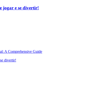
jogar e se divertir!
al: A Comprehensive Guide
e divertir!