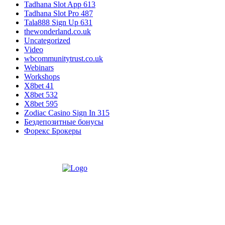
Tadhana Slot App 613
Tadhana Slot Pro 487
Tala888 Sign Up 631
thewonderland.co.uk
Uncategorized
Video
wbcommunitytrust.co.uk
Webinars
Workshops
X8bet 41
X8bet 532
X8bet 595
Zodiac Casino Sign In 315
Бездепозитные бонусы
Форекс Брокеры