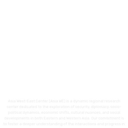
Asia West-East Center (Asia WE) is a dynamic regional research
center dedicated to the exploration of security, diplomacy, socio-
political dynamics, economic shifts, cultural nuances, and social
developments in both Eastern and Western Asia. Our commitment is
to foster a deeper understanding of the interactions and progress in