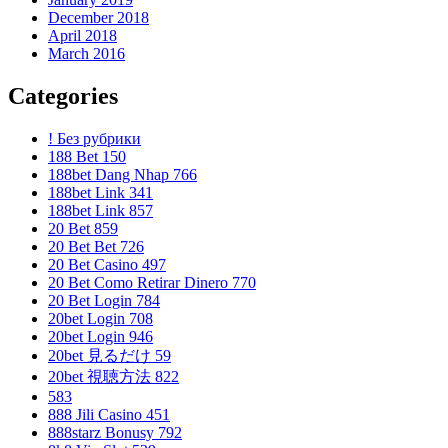
December 2018
April 2018
March 2016
Categories
! Без рубрики
188 Bet 150
188bet Dang Nhap 766
188bet Link 341
188bet Link 857
20 Bet 859
20 Bet Bet 726
20 Bet Casino 497
20 Bet Como Retirar Dinero 770
20 Bet Login 784
20bet Login 708
20bet Login 946
20bet 見るだけ 59
20bet 視聴方法 822
583
888 Jili Casino 451
888starz Bonusy 792