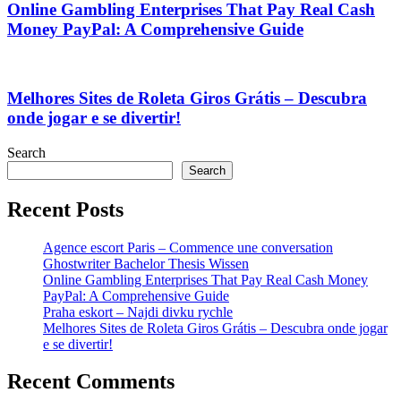
Online Gambling Enterprises That Pay Real Cash
Money PayPal: A Comprehensive Guide
Melhores Sites de Roleta Giros Grátis – Descubra
onde jogar e se divertir!
Search
Search
Recent Posts
Agence escort Paris – Commence une conversation
Ghostwriter Bachelor Thesis Wissen
Online Gambling Enterprises That Pay Real Cash Money
PayPal: A Comprehensive Guide
Praha eskort – Najdi divku rychle
Melhores Sites de Roleta Giros Grátis – Descubra onde jogar
e se divertir!
Recent Comments