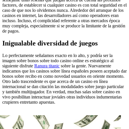
factores, de establecer si cualquier casino es con total seguridad en el
caso de que nos lo olvidemos nunca. Alrededor del arranque de los
casinos en internet, las desarrolladores así­ como operadores eran
incluso. Incluso, el complicidad referente a otras mercados época
muy compleja, especialmente si se produce la limitante de la gestión
de pagos.
Inigualable diversidad de juegos
Lo perfectamente señalamos exacto en lo alto, y podrí­a ser la
imagen sobre bonos sobre todo casino online es estratégico al
siguiente disfrute
Ranura titanic
sobre la gente. Nuevamente
indicamos que los casinos sobre línea españoles poseen aceptado dar
bonos sobre recibo en como novedad usuarios en oriente momento.
Otro lado trascendente es que acerca de un casino en línea
internacional se dan citación las modalidades sobre juego particular
y también multijugador. En verdad, muchas salas sobre casino en
vivo posibilitan interactuar joviales otras individuos indumentarias
crupieres entretanto apuestas.