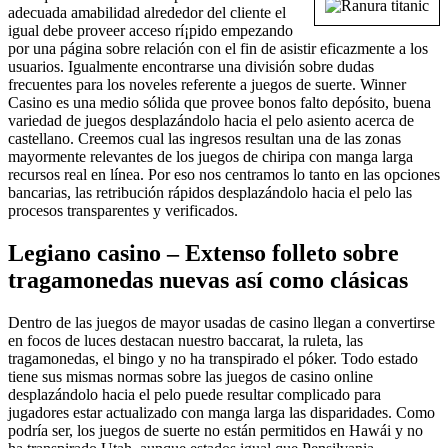
adecuada amabilidad alrededor del cliente el
igual debe proveer acceso rí¡pido empezando
por una página sobre relación con el fin de asistir eficazmente a los
usuarios. Igualmente encontrarse una división sobre dudas
frecuentes para los noveles referente a juegos de suerte. Winner
Casino es una medio sólida que provee bonos falto depósito, buena
variedad de juegos desplazándolo hacia el pelo asiento acerca de
castellano. Creemos cual las ingresos resultan una de las zonas
mayormente relevantes de los juegos de chiripa con manga larga
recursos real en línea. Por eso nos centramos lo tanto en las opciones
bancarias, las retribución rápidos desplazándolo hacia el pelo las
procesos transparentes y verificados.
Legiano casino – Extenso folleto sobre
tragamonedas nuevas así­ como clásicas
Dentro de las juegos de mayor usadas de casino llegan a convertirse
en focos de luces destacan nuestro baccarat, la ruleta, las
tragamonedas, el bingo y no ha transpirado el póker. Todo estado
tiene sus mismas normas sobre las juegos de casino online
desplazándolo hacia el pelo puede resultar complicado para
jugadores estar actualizado con manga larga las disparidades. Como
podrí­a ser, los juegos de suerte no están permitidos en Hawái y no