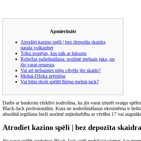
Apmierināts
Atrodiet kazino spēli | bez depozīta skaidra
nauda vulkanbet
Triku iespējas, kas nāk ar luksoru
Robežas palielināšana: nozīmē melnais jaka, un
jūs varat resursus
Vai arī tiešsaistes nūju cilvēki jūs skatās?
Melnā-Džeka prēmijas
Vai būtu droši spēlēt līnijas melnā-jack?
Darbs ar bankrotu efektīvi nodrošina, ka jūs varat izturēt svaigu spēles
Black-Jack profesionālim. Kura ne nodrošināšanas ekosistēma ir lielis
absolūtā iegūšana bieži nozīmē mijiedarbību ar vērtību 17 vai augstāku
Atrodiet kazino spēli | bez depozīta skaid
Jūs varat spēlēt aizdedzes Black-Jack spēli mobilajai vietnei, kas mums