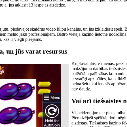
ūja, jūs atklāsit 13 iespējas aizdedzē.
zjūtu, piedāvājot skaidrus video klipu kanālus, un jūs izklaidēsit spēli.
liem melno jaku profesionāļiem. Bistro vietējā kazino lietotne nodrošina
u, kas ir viegli pieejams.
, un jūs varat resursus
Kriptovalūtas, e-mienas, piezīme
maksājumu darbības tiešsaistes 
patērētāju palīdzības komandu, 
ir svarīgi apzināties, ka palīdzī
peļņa šeit tikai ienesīs apmēr
nav daudz.
Vai arī tiešsaistes 
Visbeidzot, jums ir pieejamība 
Pieredzējuši spēlētāji ļoti mēģin
aizdegas. Tiešsaistes kazino fa