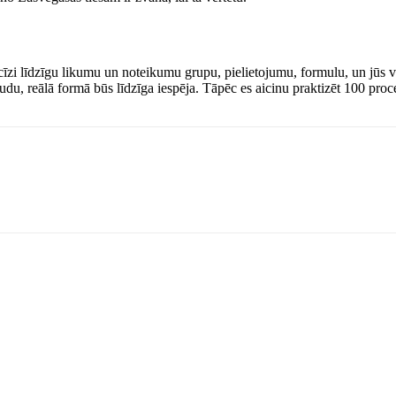
ecīzi līdzīgu likumu un noteikumu grupu, pielietojumu, formulu, un jūs
audu, reālā formā būs līdzīga iespēja. Tāpēc es aicinu praktizēt 100 pro