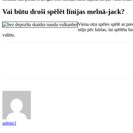
Vai būtu droši spēlēt līnijas melnā-jack?
Viena otra spēles spēlē ar pr
nūju pēc kārtas, lai spēlētu b
valūtu.
admin1