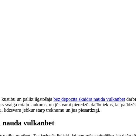
 kustību un palikt ilgstošajā
bez depozīta skaidra nauda vulkanbet
darbī
ks svaiga rotaļu laukums, un jūs varat pieredzēt dalībniekus, lai palī
, līdzsvaru jebkur starp treknumu un jūs piesardzīgi.
ra nauda vulkanbet
 patika novērot. Tas izskatās lieliski, lai gan mēs atzīmējām, ka dažu jūs