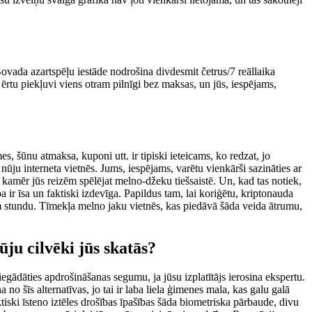
 Bovada azartspēļu iestāde nodrošina divdesmit četrus/7 reāllaika
 ērtu piekļuvi viens otram pilnīgi bez maksas, un jūs, iespējams,
s, šūnu atmaksa, kuponi utt. ir tipiski ieteicams, ko redzat, jo
nūju interneta vietnēs. Jums, iespējams, varētu vienkārši sazināties ar
kamēr jūs reizēm spēlējat melno-džeku tiešsaistē. Un, kad tas notiek,
ba ir īsa un faktiski izdevīga. Papildus tam, lai koriģētu, kriptonauda
am stundu. Tīmekļa melno jaku vietnēs, kas piedāvā šāda veida ātrumu,
nūju cilvēki jūs skatās?
iegādāties apdrošināšanas segumu, ja jūsu izplatītājs ierosina ekspertu.
a no šīs alternatīvas, jo tai ir laba liela ģimenes mala, kas galu galā
ktiski īsteno iztēles drošības īpašības šāda biometriska pārbaude, divu