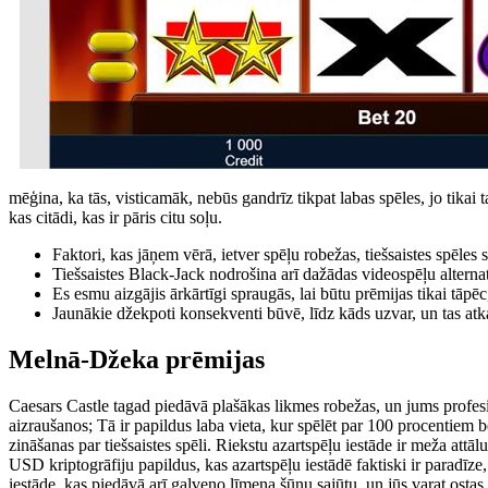
mēģina, ka tās, visticamāk, nebūs gandrīz tikpat labas spēles, jo tik
kas citādi, kas ir pāris citu soļu.
Faktori, kas jāņem vērā, ietver spēļu robežas, tiešsaistes spēle
Tiešsaistes Black-Jack nodrošina arī dažādas videospēļu alternat
Es esmu aizgājis ārkārtīgi spraugās, lai būtu prēmijas tikai tāp
Jaunākie džekpoti konsekventi būvē, līdz kāds uzvar, un tas atk
Melnā-Džeka prēmijas
Caesars Castle tagad piedāvā plašākas likmes robežas, un jums profesi
aizraušanos; Tā ir papildus laba vieta, kur spēlēt par 100 procentiem b
zināšanas par tiešsaistes spēli. Riekstu azartspēļu iestāde ir meža att
USD kriptogrāfiju papildus, kas azartspēļu iestādē faktiski ir paradīze, 
iestāde, kas piedāvā arī galveno līmeņa šūnu sajūtu, un jūs varat ostas 