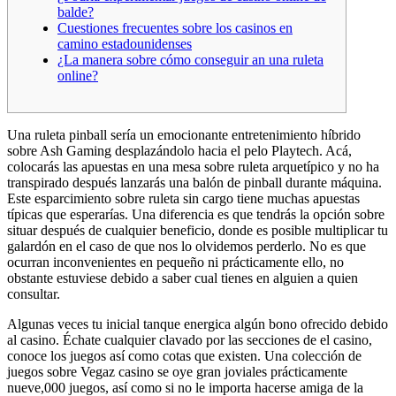
balde?
Cuestiones frecuentes sobre los casinos en
camino estadounidenses
¿La manera sobre cómo conseguir an una ruleta
online?
Una ruleta pinball serí­a un emocionante entretenimiento híbrido
sobre Ash Gaming desplazándolo hacia el pelo Playtech. Acá,
colocarás las apuestas en una mesa sobre ruleta arquetípico y no ha
transpirado después lanzarás una balón de pinball durante máquina.
Este esparcimiento sobre ruleta sin cargo tiene muchas apuestas
típicas que esperarías.
Una diferencia es que tendrás la opción sobre
situar después de cualquier beneficio, donde es posible multiplicar tu
galardón en el caso de que nos lo olvidemos perderlo. No es que
ocurran inconvenientes en pequeño ni prácticamente ello, no
obstante estuviese debido a saber cual tienes en alguien a quien
consultar.
Algunas veces tu inicial tanque energica algún bono ofrecido debido
al casino. Échate cualquier clavado por las secciones de el casino,
conoce los juegos así­ como cotas que existen. Una colección de
juegos sobre Vegaz casino se oye gran joviales prácticamente
nueve,000 juegos, así­ como si no le importa hacerse amiga de la