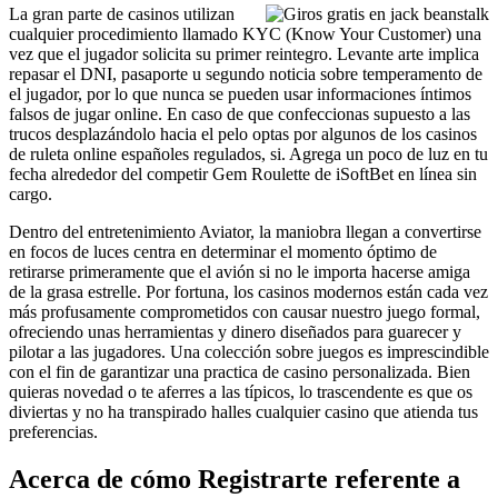
La gran parte de casinos utilizan
cualquier procedimiento llamado KYC (Know Your Customer) una
vez que el jugador solicita su primer reintegro. Levante arte implica
repasar el DNI, pasaporte u segundo noticia sobre temperamento de
el jugador, por lo que nunca se pueden usar informaciones íntimos
falsos de jugar online. En caso de que confeccionas supuesto a las
trucos desplazándolo hacia el pelo optas por algunos de los casinos
de ruleta online españoles regulados, si. Agrega un poco de luz en tu
fecha alrededor del competir Gem Roulette de iSoftBet en línea sin
cargo.
Dentro del entretenimiento Aviator, la maniobra llegan a convertirse
en focos de luces centra en determinar el momento óptimo de
retirarse primeramente que el avión si no le importa hacerse amiga
de la grasa estrelle. Por fortuna, los casinos modernos están cada vez
más profusamente comprometidos con causar nuestro juego formal,
ofreciendo unas herramientas y dinero diseñados para guarecer y
pilotar a las jugadores. Una colección sobre juegos es imprescindible
con el fin de garantizar una practica de casino personalizada. Bien
quieras novedad o te aferres a las típicos, lo trascendente es que os
diviertas y no ha transpirado halles cualquier casino que atienda tus
preferencias.
Acerca de cómo Registrarte referente a