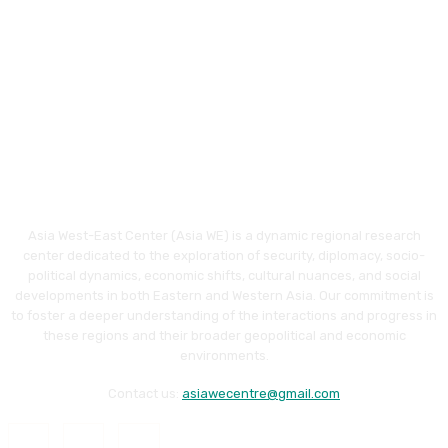
Asia West-East Center (Asia WE) is a dynamic regional research
center dedicated to the exploration of security, diplomacy, socio-
political dynamics, economic shifts, cultural nuances, and social
developments in both Eastern and Western Asia. Our commitment is
to foster a deeper understanding of the interactions and progress in
these regions and their broader geopolitical and economic
environments.
Contact us:
asiawecentre@gmail.com