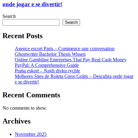
onde jogar e se divertir!
Search
Search
Recent Posts
Agence escort Paris – Commence une conversation
Ghostwriter Bachelor Thesis Wissen
Online Gambling Enterprises That Pay Real Cash Money
PayPal: A Comprehensive Guide
Praha eskort – Najdi divku rychle
Melhores Sites de Roleta Giros Grátis – Descubra onde jogar
e se divertir!
Recent Comments
No comments to show.
Archives
November 2025