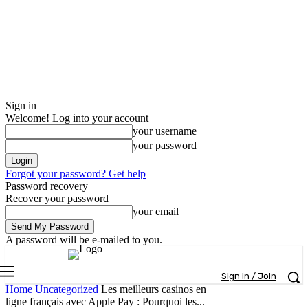
Sign in
Welcome! Log into your account
your username
your password
Forgot your password? Get help
Password recovery
Recover your password
your email
A password will be e-mailed to you.
Sign in / Join
Home
Uncategorized
Les meilleurs casinos en
ligne français avec Apple Pay : Pourquoi les...