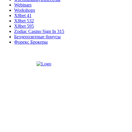
Webinars
Workshops
X8bet 41
X8bet 532
X8bet 595
Zodiac Casino Sign In 315
Бездепозитные бонусы
Форекс Брокеры