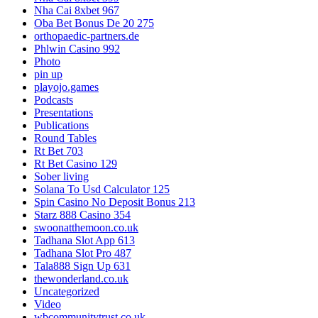
Nha Cai 8xbet 967
Oba Bet Bonus De 20 275
orthopaedic-partners.de
Phlwin Casino 992
Photo
pin up
playojo.games
Podcasts
Presentations
Publications
Round Tables
Rt Bet 703
Rt Bet Casino 129
Sober living
Solana To Usd Calculator 125
Spin Casino No Deposit Bonus 213
Starz 888 Casino 354
swoonatthemoon.co.uk
Tadhana Slot App 613
Tadhana Slot Pro 487
Tala888 Sign Up 631
thewonderland.co.uk
Uncategorized
Video
wbcommunitytrust.co.uk