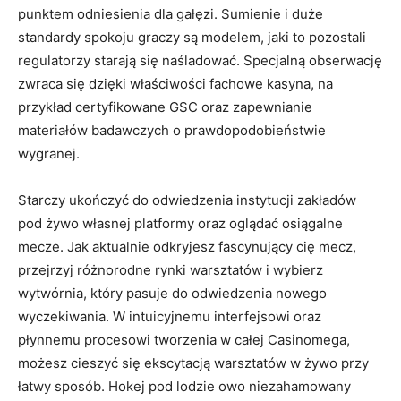
punktem odniesienia dla gałęzi. Sumienie i duże
standardy spokoju graczy są modelem, jaki to pozostali
regulatorzy starają się naśladować. Specjalną obserwację
zwraca się dzięki właściwości fachowe kasyna, na
przykład certyfikowane GSC oraz zapewnianie
materiałów badawczych o prawdopodobieństwie
wygranej.
Starczy ukończyć do odwiedzenia instytucji zakładów
pod żywo własnej platformy oraz oglądać osiągalne
mecze. Jak aktualnie odkryjesz fascynujący cię mecz,
przejrzyj różnorodne rynki warsztatów i wybierz
wytwórnia, który pasuje do odwiedzenia nowego
wyczekiwania. W intuicyjnemu interfejsowi oraz
płynnemu procesowi tworzenia w całej Casinomega,
możesz cieszyć się ekscytacją warsztatów w żywo przy
łatwy sposób. Hokej pod lodzie owo niezahamowany