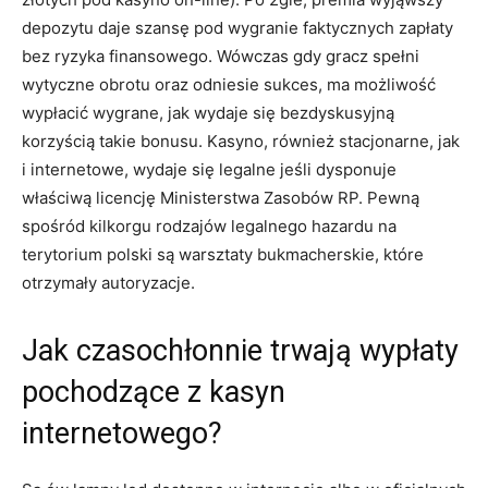
depozytu daje szansę pod wygranie faktycznych zapłaty
bez ryzyka finansowego. Wówczas gdy gracz spełni
wytyczne obrotu oraz odniesie sukces, ma możliwość
wypłacić wygrane, jak wydaje się bezdyskusyjną
korzyścią takie bonusu. Kasyno, również stacjonarne, jak
i internetowe, wydaje się legalne jeśli dysponuje
właściwą licencję Ministerstwa Zasobów RP. Pewną
spośród kilkorgu rodzajów legalnego hazardu na
terytorium polski są warsztaty bukmacherskie, które
otrzymały autoryzacje.
Jak czasochłonnie trwają wypłaty
pochodzące z kasyn
internetowego?