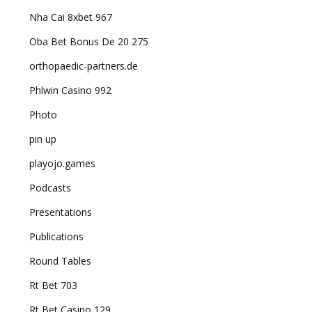
Nha Cai 8xbet 967
Oba Bet Bonus De 20 275
orthopaedic-partners.de
Phlwin Casino 992
Photo
pin up
playojo.games
Podcasts
Presentations
Publications
Round Tables
Rt Bet 703
Rt Bet Casino 129