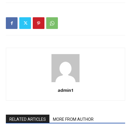
admin1
RELATED ARTICLES
MORE FROM AUTHOR