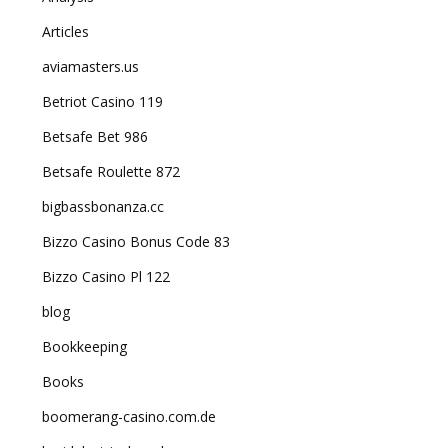
Articles
aviamasters.us
Betriot Casino 119
Betsafe Bet 986
Betsafe Roulette 872
bigbassbonanza.cc
Bizzo Casino Bonus Code 83
Bizzo Casino Pl 122
blog
Bookkeeping
Books
boomerang-casino.com.de