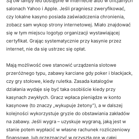
Są ów lampy led dostępne w internecie albo w oficjalnych
salonach Yahoo i Apple. Jeśli pragniesz zweryfikować,
czy lokalne kasyno posiada zaświadczenia chronienia,
zobacz sam wykop strony internetowej. Miało znajdować
się w tym miejscu logotyp organizacji wystawiającej
certyfikat. Grając systematycznie przy kasynie przez
internet, nie da się ustrzec się opłat.
Mają możliwość owe stanowić urządzenia slotowe
przeróżnego typu, zabawy karciane gdy poker i blackjack,
czy gry stołowe, kiedy ruletka. Zasada katalogów
działania wydaje się być taka osobiście kiedy przy
kasynach zwykłych. Gracz wpłaca pieniądze w konto
kasynowe (to znaczy „wykupuje żetony”), a w dalszej
kolejności wykorzystuje gryzie do obstawiania zakładów
na zabawy. Jeśli wygra – uzyskuje wygraną, jaką jest w
stanie potem wypłacić w własne rachunek rozliczeniowy
finansowe, lub przeznaczyć w przyszłą grę w całej