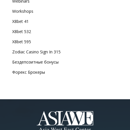
Webinars
Workshops
X8bet 41
X8bet 532
X8bet 595
Zodiac Casino Sign In 315
Бездепозитные бонусы
Форекс Брокеры