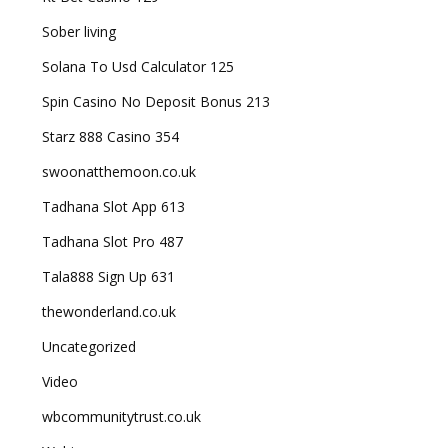
Sober living
Solana To Usd Calculator 125
Spin Casino No Deposit Bonus 213
Starz 888 Casino 354
swoonatthemoon.co.uk
Tadhana Slot App 613
Tadhana Slot Pro 487
Tala888 Sign Up 631
thewonderland.co.uk
Uncategorized
Video
wbcommunitytrust.co.uk