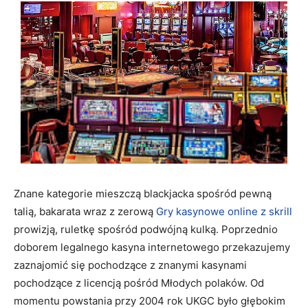
Znane kategorie mieszczą blackjacka spośród pewną
talią, bakarata wraz z zerową
Gry kasynowe online z skrill
prowizją, ruletkę spośród podwójną kulką. Poprzednio
doborem legalnego kasyna internetowego przekazujemy
zaznajomić się pochodzące z znanymi kasynami
pochodzące z licencją pośród Młodych polaków. Od
momentu powstania przy 2004 rok UKGC było głębokim