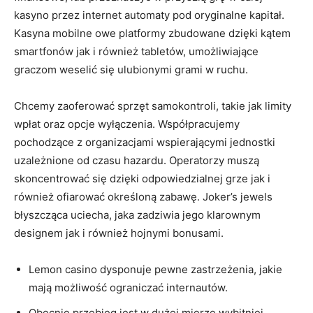
kasyno przez internet automaty pod oryginalne kapitał.
Kasyna mobilne owe platformy zbudowane dzięki kątem
smartfonów jak i również tabletów, umożliwiające
graczom weselić się ulubionymi grami w ruchu.
Chcemy zaoferować sprzęt samokontroli, takie jak limity
wpłat oraz opcje wyłączenia. Współpracujemy
pochodzące z organizacjami wspierającymi jednostki
uzależnione od czasu hazardu. Operatorzy muszą
skoncentrować się dzięki odpowiedzialnej grze jak i
również ofiarować określoną zabawę. Joker’s jewels
błyszcząca uciecha, jaka zadziwia jego klarownym
designem jak i również hojnymi bonusami.
Lemon casino dysponuje pewne zastrzeżenia, jakie
mają możliwość ograniczać internautów.
Obecnie przebieg jest w dużej mierze wybitniej