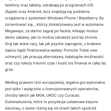
telefony oraz tablety, odrabiają po programach iOS
(Apple) oraz Android, lecz znajdują się podobnie
urządzenia z systemem Windows Phone i Blackberry. By
zorientować się, , którzy zlokalizowany jest w automacie
Megaways, za darmo zagraj po faceta, klikając modus
demo zabawy, jaki to można odnaleźć pod tej stronie.
Graj tak wiele razy, tak jak psyche zapragnie, z brakiem
zapisu bądź finalizowania wpłaty. Pomoże Tobie owe
uchwycić, jak pracują alternatywy, katalogów możliwości
oraz czy należy trwonić czas i kusić los finanse w całej tej
grze.
Według prawem Unii europejskiej, legalna gra wykonalna
jest tylko i wyłącznie u licencjonowanych operatorów,
choćby takich jak MGA, UKGC czy Curacao.
Doświadczenia, które to pozyskuje ustawowe kasyno
sieciowy, o wiele różnią się od chwili takich spośród