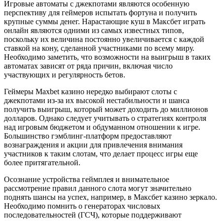
Игровые автоматы с джекпотами являются особенную
перспективу для геймеров испытать фортуна и получить
крупные суммы денег. Нарастающие куш в Максбет играть
онлайн являются одними из самых известных типов,
поскольку их величина постоянно увеличивается с каждой
ставкой на кону, сделанной участниками по всему миру.
Необходимо заметить, что возможности на выигрыш в таких
автоматах зависят от ряда причин, включая число
участвующих и регулярность бетов.
Геймеры Maxbet казино нередко выбирают слоты с
джекпотами из-за их высокой нестабильности и шанса
получить выигрыш, который может доходить до миллионов
долларов. Однако следует учитывать о стратегиях контроля
над игровым бюджетом и обдуманном отношении к игре.
Большинство гэмблинг-платформ предоставляют
вознаграждения и акции для привлечения внимания
участников к таким слотам, что делает процесс игры еще
более притягательной.
Осознание устройства геймплея и внимательное
рассмотрение правил данного слота могут значительно
поднять шансы на успех, например, в Максбет казино зеркало.
Необходимо помнить о генераторах числовых
последовательностей (ГСЧ), которые поддерживают