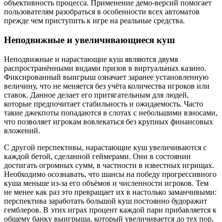
объективность процесса. Применение демо-версий помогает
пользователям разобраться в особенности всех автоматов
прежде чем приступить к игре на реальные средства.
Неподвижные и увеличивающиеся куш
Неподвижные и нарастающие куш являются двумя
распространёнными видами призов в виртуальных казино.
Фиксированный выигрыш означает заранее установленную
величину, что не меняется без учёта количества игроков или
ставок. Данное делает его притягательным для людей,
которые предпочитает стабильность и ожидаемость. Часто
такие джекпоты попадаются в слотах с небольшими взносами,
что позволяет игрокам вовлекаться без крупных финансовых
вложений.
С другой перспективы, нарастающие куш увеличиваются с
каждой бетой, сделанной геймерами. Они в состоянии
достигать огромных сумм, в частности в известных игрищах.
Необходимо осознавать, что шансы на победу прогрессивного
куша меньше из-за его объёмов и численности игроков. Тем
не менее как раз это превращает их в настолько заманчивыми:
перспектива заработать большой куш постоянно будоражит
гемблеров. В этих играх процент каждой пари прибавляется к
общему банку выигрыша, который увеличивается до тех пор,