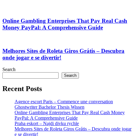
Online Gambling Enterprises That Pay Real Cash
Money PayPal: A Comprehensive Guide
Melhores Sites de Roleta Giros Grátis – Descubra
onde jogar e se divertir!
Search
Search
Recent Posts
Agence escort Paris – Commence une conversation
Ghostwriter Bachelor Thesis Wissen
Online Gambling Enterprises That Pay Real Cash Money
PayPal: A Comprehensive Guide
Praha eskort – Najdi divku rychle
Melhores Sites de Roleta Giros Grátis – Descubra onde jogar
e se divertir!