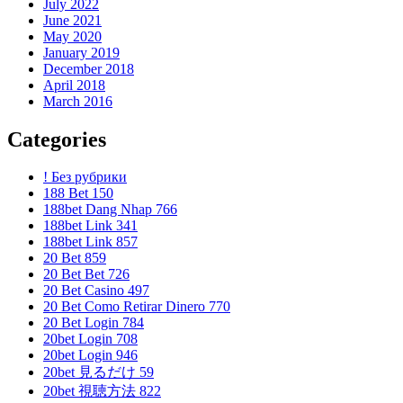
July 2022
June 2021
May 2020
January 2019
December 2018
April 2018
March 2016
Categories
! Без рубрики
188 Bet 150
188bet Dang Nhap 766
188bet Link 341
188bet Link 857
20 Bet 859
20 Bet Bet 726
20 Bet Casino 497
20 Bet Como Retirar Dinero 770
20 Bet Login 784
20bet Login 708
20bet Login 946
20bet 見るだけ 59
20bet 視聴方法 822