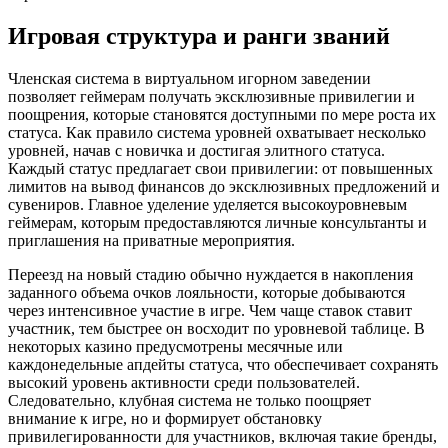
Игровая структура и ранги званий
Членская система в виртуальном игорном заведении
позволяет геймерам получать эксклюзивные привилегии и
поощрения, которые становятся доступными по мере роста их
статуса. Как правило система уровней охватывает несколько
уровней, начав с новичка и достигая элитного статуса.
Каждый статус предлагает свои привилегии: от повышенных
лимитов на вывод финансов до эксклюзивных предложений и
сувениров. Главное уделение уделяется высокоуровневым
геймерам, которым предоставляются личные консультанты и
приглашения на приватные мероприятия.
Переезд на новый стадию обычно нуждается в накопления
заданного объема очков лояльности, которые добываются
через интенсивное участие в игре. Чем чаще ставок ставит
участник, тем быстрее он восходит по уровневой таблице. В
некоторых казино предусмотрены месячные или
каждонедельные апдейты статуса, что обеспечивает сохранять
высокий уровень активности среди пользователей.
Следовательно, клубная система не только поощряет
внимание к игре, но и формирует обстановку
привилегированности для участников, включая такие бренды,