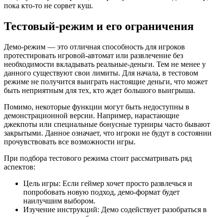
пока кто-то не сорвет куш.
Тестовый-режим и его ограничения
Демо-режим — это отличная способность для игроков
протестировать игровой-автомат или развлечение без
необходимости вкладывать реальные-деньги. Тем не менее у
данного существуют свои лимиты. Для начала, в тестовом
режиме не получится выиграть настоящие деньги, что может
быть неприятным для тех, кто ждет большого выигрыша.
Помимо, некоторые функции могут быть недоступны в
демонстрационной версии. Например, нарастающие
джекпоты или специальные бонусные турниры часто бывают
закрытыми. Данное означает, что игроки не будут в состоянии
прочувствовать все возможности игры.
При подбора тестового режима стоит рассматривать ряд
аспектов:
Цель игры: Если геймер хочет просто развлечься и
попробовать новую подход, демо-формат будет
наилучшим выбором.
Изучение инструкций: Демо содействует разобраться в