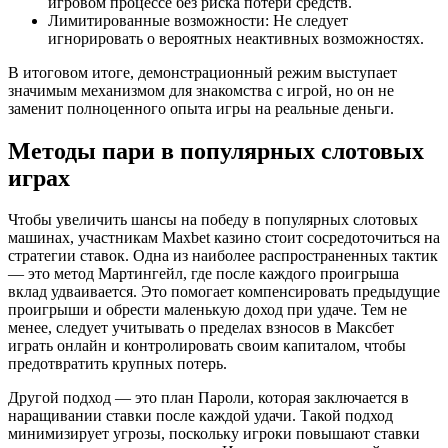
игровом процессе без риска потери средств.
Лимитированные возможности: Не следует
игнорировать о вероятных неактивных возможностях.
В итоговом итоге, демонстрационный режим выступает
значимым механизмом для знакомства с игрой, но он не
заменит полноценного опыта игры на реальные деньги.
Методы пари в популярных слотовых
играх
Чтобы увеличить шансы на победу в популярных слотовых
машинах, участникам Maxbet казино стоит сосредоточиться на
стратегии ставок. Одна из наиболее распространенных тактик
— это метод Мартингейл, где после каждого проигрыша
вклад удваивается. Это помогает компенсировать предыдущие
проигрыши и обрести маленькую доход при удаче. Тем не
менее, следует учитывать о пределах взносов в Максбет
играть онлайн и контролировать своим капиталом, чтобы
предотвратить крупных потерь.
Другой подход — это план Пароли, которая заключается в
наращивании ставки после каждой удачи. Такой подход
минимизирует угрозы, поскольку игроки повышают ставки