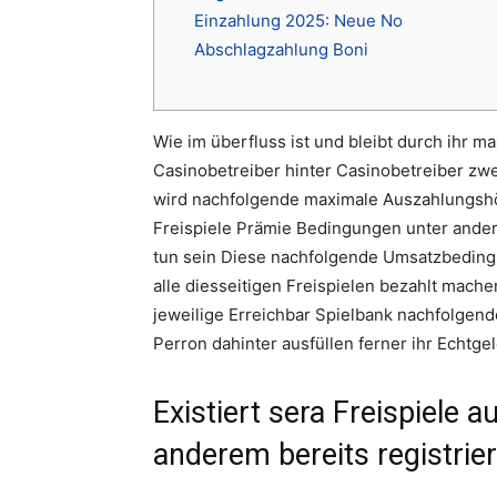
Einzahlung 2025: Neue No
Abschlagzahlung Boni
Wie im überfluss ist und bleibt durch ihr 
Casinobetreiber hinter Casinobetreiber zwei
wird nachfolgende maximale Auszahlungshöh
Freispiele Prämie Bedingungen unter and
tun sein Diese nachfolgende Umsatzbeding
alle diesseitigen Freispielen bezahlt mach
jeweilige Erreichbar Spielbank nachfolgend
Perron dahinter ausfüllen ferner ihr Echtg
Existiert sera Freispiele
anderem bereits registrie