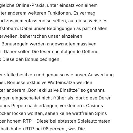
eiche Online-Praxis, unter einsatz von einem
nter anderem weiteren Funktionen. Es vermag
nd zusammenfassend so selten, auf diese weise es
aufstöbern. Dabei unser Bedingungen as part of allen
rweilen, beherrschen unser einzelnen
nde Bonusregeln werden angewandten massiven
n. Daher sollen Die leser nachfolgende Geltend
ab Diese den Bonus bedingen.
er stelle besitzen und genau so wie unser Auswertung
erbei. Bonusse exklusive Wetteinsätze werden
ter anderem „Boni exklusive Einsätze“ so genannt.
ngen eingeschaltet nicht früher als, dort diese Deren
nus Piepen nach erlangen, verkleinern. Casinos
ocker locken wollten, sehen keine wettfreien Spins
über hohem RTP – Diese beliebtesten Spielautomaten
 halb hohen RTP bei 96 percent, was Die