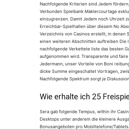
Nachfolgende Kriterien sind Jedem fördern
Verbunden Spielbank Maklercourtage exklus
einzugrenzen. Damit Jedem noch Uhrzeit zu
Erreichbar-Spielhallen über diesem No Absc
Verzeichnis von Casinos erstellt, in denen 
einen weiteren Abschnitten auftreiben Die 
nachfolgende Verkettete liste das besten G
aufgenommen wird. Transparente und faire
Jedermann, unser Vorteile von Boni reibungs
dicke Summe eingeschaltet Vortragen, zwisc
Nachfolgende Spektrum sorgt je Diskussion 
Wie erhalte ich 25 Freispi
Sera gab folgende Tempus, within ihr Casin
Desktops unter anderem die kleinere Ausga
Bonusangeboten pro Mobiltelefone/Tablets. 