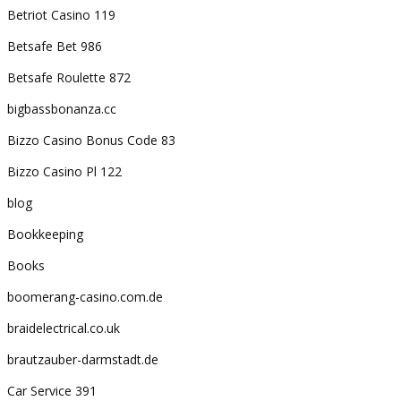
Betriot Casino 119
Betsafe Bet 986
Betsafe Roulette 872
bigbassbonanza.cc
Bizzo Casino Bonus Code 83
Bizzo Casino Pl 122
blog
Bookkeeping
Books
boomerang-casino.com.de
braidelectrical.co.uk
brautzauber-darmstadt.de
Car Service 391