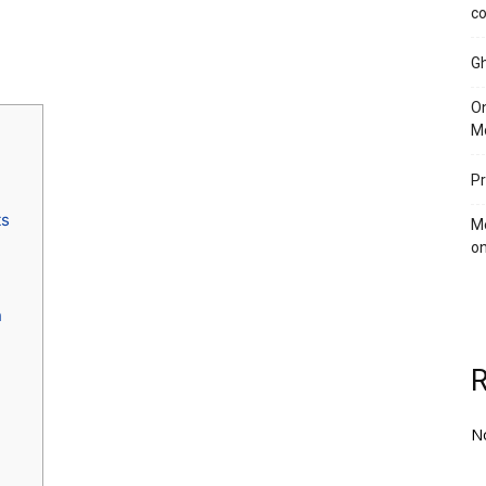
co
Gh
On
M
Pr
ts
Me
on
h
N