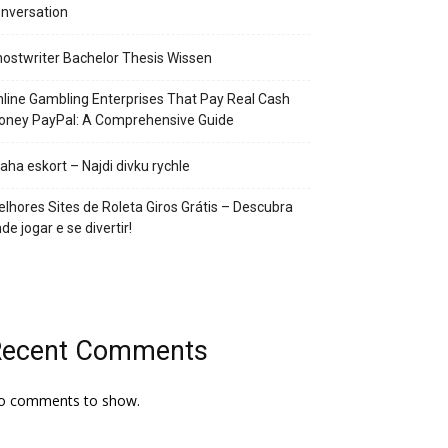
nversation
ostwriter Bachelor Thesis Wissen
line Gambling Enterprises That Pay Real Cash
oney PayPal: A Comprehensive Guide
aha eskort – Najdi divku rychle
lhores Sites de Roleta Giros Grátis – Descubra
de jogar e se divertir!
Recent Comments
o comments to show.