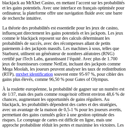
blackjack au MrXbet Casino, en mettant l’accent sur les probabilités
et les gains potentiels. Avec une interface en français optimisée pour
ordinateur, la plateforme offre une navigation fluide avec une barre
de recherche intuitive.
La théorie des probabilités est essentielle pour les jeux de casino,
influençant directement les gains potentiels et les jackpots. Les jeux
comme le blackjack reposent sur des calculs déterminant les
probabilités de succès, avec des récompenses allant de petits
paiements à des jackpots massifs. Les machines à sous, telles que
Starburst, utilisent un générateur de nombres aléatoires (RNG)
certifié par iTech Labs, garantissant l’équité. Avec plus de 1.700
jeux de fournisseurs comme NetEnt, incluant des jackpots comme
Mega Moolah, les joueurs peuvent analyser les taux de redistribution
(RTP),
mrxbet identification
souvent entre 95-97 %, pour cibler des
gains plus élevés, comme 96,50 % pour Gates of Olympus.
À la roulette européenne, la probabilité de gagner sur un numéro est
de 1/37, mais des paris comme rouge/noir offrent environ 48,6 % de
chances, augmentant les opportunités de gains réguliers. Au
blackjack, les probabilités dépendent des cartes et des stratégies,
avec un avantage de la maison de 0,5-1 % pour les joueurs avertis,
permettant des gains cumulés grâce à une gestion optimale des
risques. Le comptage de cartes est difficile en ligne, mais une
approche probabiliste réduit les pertes et maximise les victoires. Les