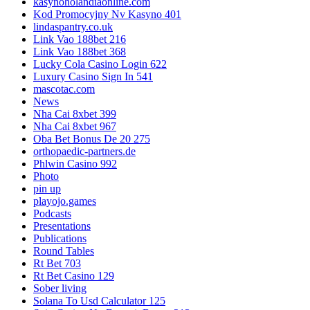
kasynoholandiaonline.com
Kod Promocyjny Nv Kasyno 401
lindaspantry.co.uk
Link Vao 188bet 216
Link Vao 188bet 368
Lucky Cola Casino Login 622
Luxury Casino Sign In 541
mascotac.com
News
Nha Cai 8xbet 399
Nha Cai 8xbet 967
Oba Bet Bonus De 20 275
orthopaedic-partners.de
Phlwin Casino 992
Photo
pin up
playojo.games
Podcasts
Presentations
Publications
Round Tables
Rt Bet 703
Rt Bet Casino 129
Sober living
Solana To Usd Calculator 125