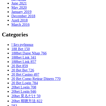
June 2021
May 2020
January 2019
December 2018
April 2018
March 2016
Categories
! Без рубрики
188 Bet 150
188bet Dang Nhap 766
188bet Link 341
188bet Link 857
20 Bet 859
20 Bet Bet 726
20 Bet Casino 497
20 Bet Como Retirar Dinero 770
20 Bet Login 784
20bet Login 708
20bet Login 946
20bet 見るだけ 59
20bet 視聴方法 822
583