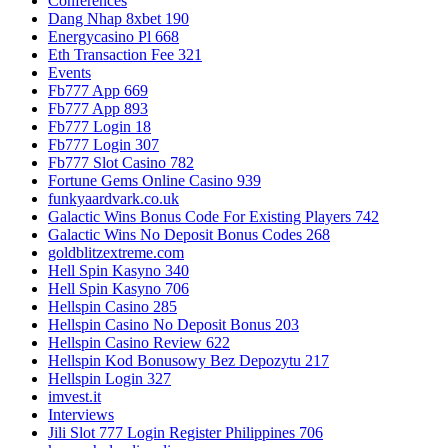
Conferences
Dang Nhap 8xbet 190
Energycasino Pl 668
Eth Transaction Fee 321
Events
Fb777 App 669
Fb777 App 893
Fb777 Login 18
Fb777 Login 307
Fb777 Slot Casino 782
Fortune Gems Online Casino 939
funkyaardvark.co.uk
Galactic Wins Bonus Code For Existing Players 742
Galactic Wins No Deposit Bonus Codes 268
goldblitzextreme.com
Hell Spin Kasyno 340
Hell Spin Kasyno 706
Hellspin Casino 285
Hellspin Casino No Deposit Bonus 203
Hellspin Casino Review 622
Hellspin Kod Bonusowy Bez Depozytu 217
Hellspin Login 327
imvest.it
Interviews
Jili Slot 777 Login Register Philippines 706