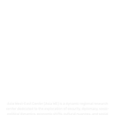
Asia West-East Center (Asia WE) is a dynamic regional research
center dedicated to the exploration of security, diplomacy, socio-
political dynamics, economic shifts, cultural nuances, and social