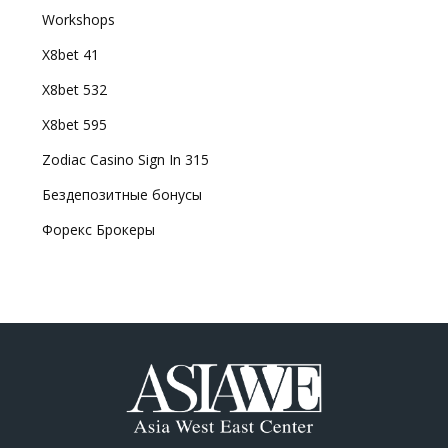
Workshops
X8bet 41
X8bet 532
X8bet 595
Zodiac Casino Sign In 315
Бездепозитные бонусы
Форекс Брокеры