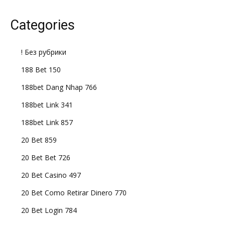
Categories
! Без рубрики
188 Bet 150
188bet Dang Nhap 766
188bet Link 341
188bet Link 857
20 Bet 859
20 Bet Bet 726
20 Bet Casino 497
20 Bet Como Retirar Dinero 770
20 Bet Login 784