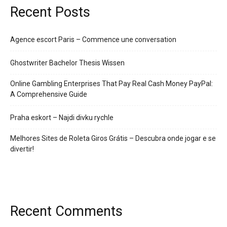
Recent Posts
Agence escort Paris – Commence une conversation
Ghostwriter Bachelor Thesis Wissen
Online Gambling Enterprises That Pay Real Cash Money PayPal:
A Comprehensive Guide
Praha eskort – Najdi divku rychle
Melhores Sites de Roleta Giros Grátis – Descubra onde jogar e se
divertir!
Recent Comments