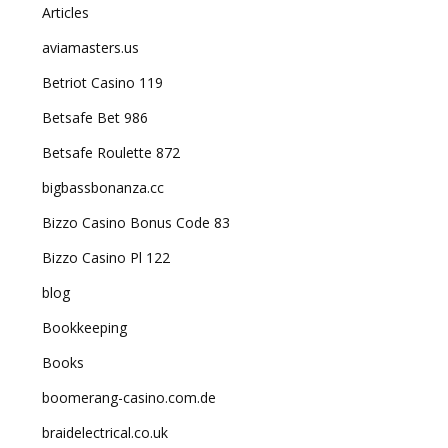
Articles
aviamasters.us
Betriot Casino 119
Betsafe Bet 986
Betsafe Roulette 872
bigbassbonanza.cc
Bizzo Casino Bonus Code 83
Bizzo Casino Pl 122
blog
Bookkeeping
Books
boomerang-casino.com.de
braidelectrical.co.uk