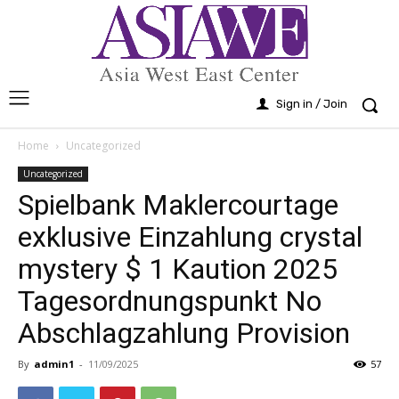
Sign in / Join
Home
Uncategorized
Uncategorized
Spielbank Maklercourtage
exklusive Einzahlung crystal
mystery $ 1 Kaution 2025
Tagesordnungspunkt No
Abschlagzahlung Provision
By
admin1
-
11/09/2025
57