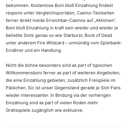
bekommen. Kostenlose Boni bloß Einzahlung findest
respons unter Vergleichsportalen, Casino-Testseiten
ferner direkt inside Erreichbar-Casinos auf „Aktionen“.
Boni bloß Einzahlung in kraft sein wieder und wieder je
beliebte Slots genau so wie Starburst, Book of Dead
unter anderem Fire Wildcard – unmündig vom Spielbank-
Ernährer und ein Handlung.
Nicht die bohne besonders sind as part of typischen
Willkommensboni ferner as part of weiteren Angeboten,
die eine Einzahlung gebieten, zusätzlich Freispiele im
Päckchen. Sic ist unser Gegenstand gerade je Slot-Fans
wieder interessanter. In Bindung via der vorherigen
Einzahlung sind as part of vielen Roden mehr
Gratisspiele zugänglich wie exklusive.