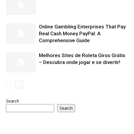
Online Gambling Enterprises That Pay
Real Cash Money PayPal: A
Comprehensive Guide
Melhores Sites de Roleta Giros Grátis
– Descubra onde jogar e se divertir!
Search
Search