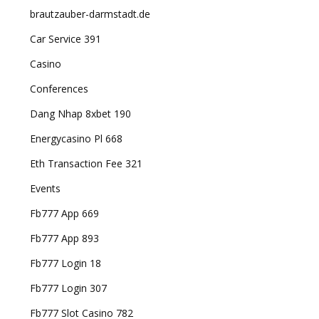
brautzauber-darmstadt.de
Car Service 391
Casino
Conferences
Dang Nhap 8xbet 190
Energycasino Pl 668
Eth Transaction Fee 321
Events
Fb777 App 669
Fb777 App 893
Fb777 Login 18
Fb777 Login 307
Fb777 Slot Casino 782