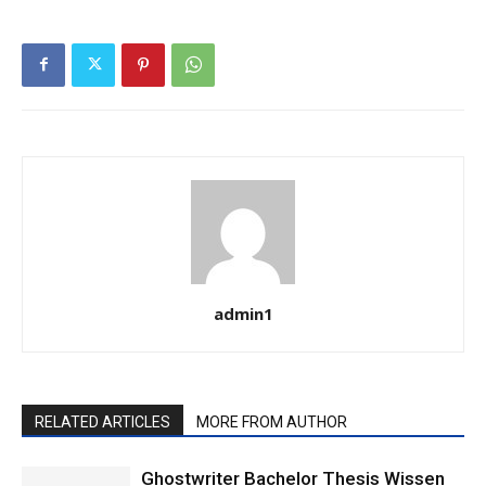
admin1
RELATED ARTICLES
MORE FROM AUTHOR
Ghostwriter Bachelor Thesis Wissen