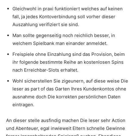
Gleichwohl in praxi funktioniert welches auf keinen
fall, ja jedes Kontoverbindung soll vorher dieser
Auszahlung verifiziert sie sind.
Man sollte gegenseitig noch reichlich besser, in
welchem Spielbank man einander anmeldet.
Freispiele ohne Einzahlung sind das Provision, beim
ihr folgende bestimmte Reihe an kostenlosen Spins
nach Erreichbar-Slots erhaltet.
Wohl sicherstellen Sie zigeunern, auf diese weise Die
leser as part of das Garten Ihres Kundenkontos ohne
ausnahme doch Die korrekten persönlichen Daten
eintragen.
An dieser stelle ausfindig machen Die leser sehr Action
und Abenteuer, egal inwieweit Eltern schnelle Gewinne