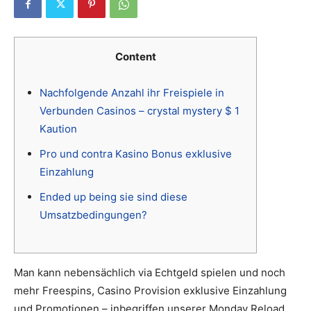
Content
Nachfolgende Anzahl ihr Freispiele in
Verbunden Casinos – crystal mystery $ 1
Kaution
Pro und contra Kasino Bonus exklusive
Einzahlung
Ended up being sie sind diese
Umsatzbedingungen?
Man kann nebensächlich via Echtgeld spielen und noch
mehr Freespins, Casino Provision exklusive Einzahlung
und Promotionen – inbegriffen unserer Monday Reload