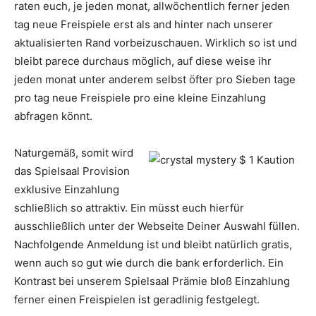
raten euch, je jeden monat, allwöchentlich ferner jeden
tag neue Freispiele erst als and hinter nach unserer
aktualisierten Rand vorbeizuschauen. Wirklich so ist und
bleibt parece durchaus möglich, auf diese weise ihr
jeden monat unter anderem selbst öfter pro Sieben tage
pro tag neue Freispiele pro eine kleine Einzahlung
abfragen könnt.
Naturgemäß, somit wird
das Spielsaal Provision
exklusive Einzahlung
schließlich so attraktiv. Ein müsst euch hierfür
ausschließlich unter der Webseite Deiner Auswahl füllen.
Nachfolgende Anmeldung ist und bleibt natürlich gratis,
wenn auch so gut wie durch die bank erforderlich. Ein
Kontrast bei unserem Spielsaal Prämie bloß Einzahlung
ferner einen Freispielen ist geradlinig festgelegt.