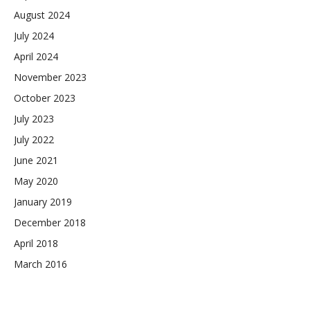
August 2024
July 2024
April 2024
November 2023
October 2023
July 2023
July 2022
June 2021
May 2020
January 2019
December 2018
April 2018
March 2016