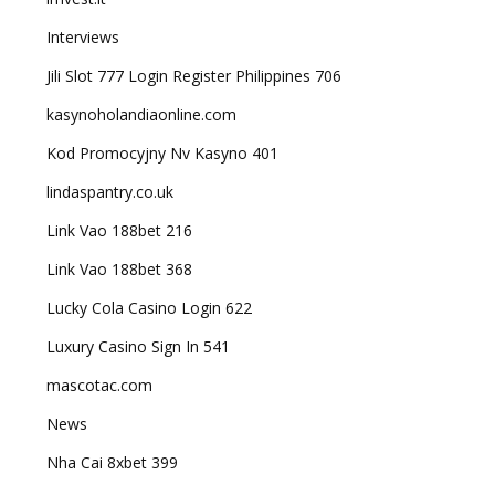
Interviews
Jili Slot 777 Login Register Philippines 706
kasynoholandiaonline.com
Kod Promocyjny Nv Kasyno 401
lindaspantry.co.uk
Link Vao 188bet 216
Link Vao 188bet 368
Lucky Cola Casino Login 622
Luxury Casino Sign In 541
mascotac.com
News
Nha Cai 8xbet 399