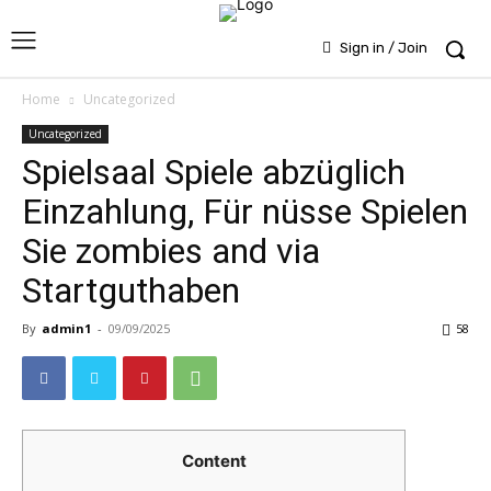
Sign in / Join
Home
Uncategorized
Uncategorized
Spielsaal Spiele abzüglich
Einzahlung, Für nüsse Spielen
Sie zombies and via
Startguthaben
By
admin1
-
09/09/2025
58
Content