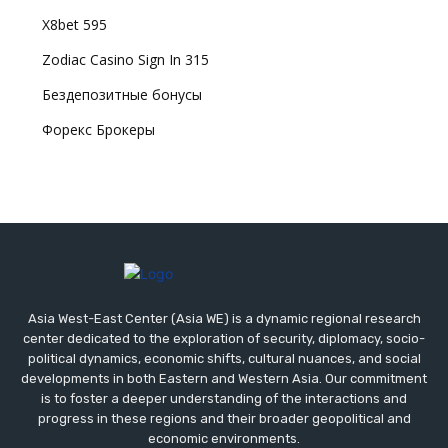
X8bet 595
Zodiac Casino Sign In 315
Бездепозитные бонусы
Форекс Брокеры
Asia West-East Center (Asia WE) is a dynamic regional research
center dedicated to the exploration of security, diplomacy, socio-
political dynamics, economic shifts, cultural nuances, and social
developments in both Eastern and Western Asia. Our commitment
is to foster a deeper understanding of the interactions and
progress in these regions and their broader geopolitical and
economic environments.