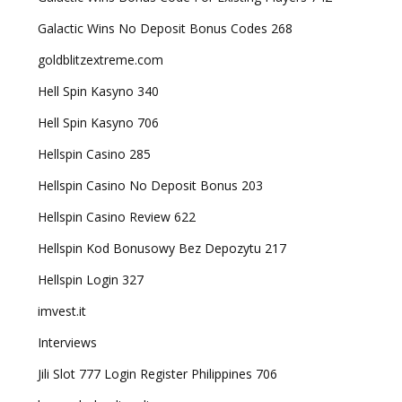
Galactic Wins No Deposit Bonus Codes 268
goldblitzextreme.com
Hell Spin Kasyno 340
Hell Spin Kasyno 706
Hellspin Casino 285
Hellspin Casino No Deposit Bonus 203
Hellspin Casino Review 622
Hellspin Kod Bonusowy Bez Depozytu 217
Hellspin Login 327
imvest.it
Interviews
Jili Slot 777 Login Register Philippines 706