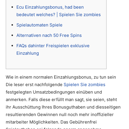
Ecu Einzahlungsbonus, had been
bedeutet welches? | Spielen Sie zombies
Spielautomaten Spiele
Alternativen nach 50 Free Spins
FAQs dahinter Freispielen exklusive
Einzahlung
Wie in einem normalen Einzahlungsbonus, zu tun sein
Die leser erst nachfolgende
Spielen Sie zombies
festgelegten Umsatzbedingungen einüben und
anmerken. Falls diese erfüllt man sagt, sie seien, steht
ihr Ausschüttung Ihres Bonusguthaben und diesseitigen
resultierenden Gewinnen null noch mehr inoffizieller
mitarbeiter Möglichkeiten.
Das Gebührenfrei