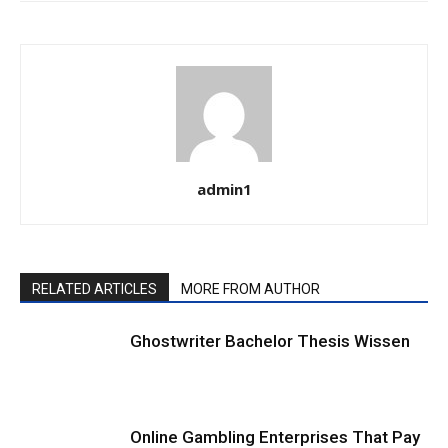
admin1
RELATED ARTICLES
MORE FROM AUTHOR
Ghostwriter Bachelor Thesis Wissen
Online Gambling Enterprises That Pay