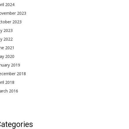
ril 2024
ovember 2023
ctober 2023
ly 2023
ly 2022
une 2021
ay 2020
nuary 2019
ecember 2018
ril 2018
arch 2016
ategories