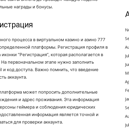
льные награды и бонусы.
A
гистрация
N
S
ого процесса в виртуальном казино и азино 777
 определенной платформы. Регистрация профиля в
A
 иконки “Регистрация”, которая располагается в
Ju
 На первоначальном этапе нужно заполнить
J
l и код доступа. Важно помнить, что введение
M
ть аккаунта.
Ap
F
 платформа может попросить дополнительные
Ja
рождения и адрес проживания. Эта информация
персоны геймера и соблюдения юридических
S
редоставленная информация является точной и
A
ваться для проверки аккаунта.
Ju