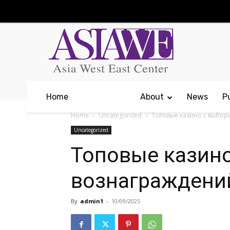
Home
About
News
P
Home
Uncategorized
Топовые казино с выбор
Uncategorized
Топовые казино
вознаграждени
By
admin1
-
10/09/2025