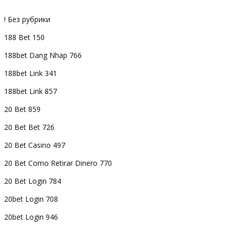
! Без рубрики
188 Bet 150
188bet Dang Nhap 766
188bet Link 341
188bet Link 857
20 Bet 859
20 Bet Bet 726
20 Bet Casino 497
20 Bet Como Retirar Dinero 770
20 Bet Login 784
20bet Login 708
20bet Login 946