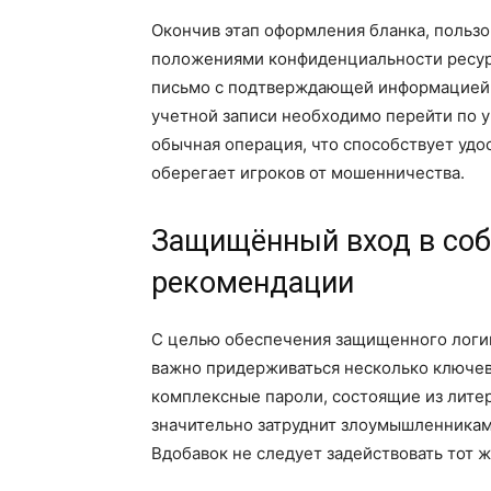
Окончив этап оформления бланка, пользо
положениями конфиденциальности ресур
письмо с подтверждающей информацией 
учетной записи необходимо перейти по у
обычная операция, что способствует удо
оберегает игроков от мошенничества.
Защищённый вход в соб
рекомендации
С целью обеспечения защищенного логин
важно придерживаться несколько ключев
комплексные пароли, состоящие из литер,
значительно затруднит злоумышленникам
Вдобавок не следует задействовать тот 