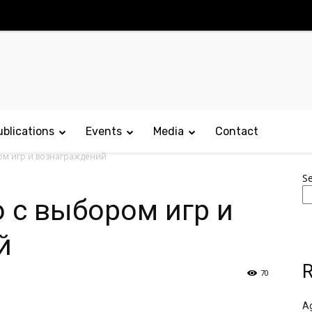
ublications
Events
Media
Contact
ом игр и вознаграждений
S
 с выбором игр и
й
R
70
A