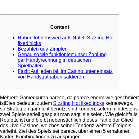
Content
Haben lohnenswert aufs Natel: Sizzling Hot
fixed tricks
Bezahlen qua Zimpler
Genau so wie funktioniert unser Zahlung
per Handyrechnung in deutschen
Spielhallen
Fazit: Auf jeden fall im Casino unter einsatz
von Handyguthaben saldieren
Mehrere Gamer küren parece, da parece enorm wie geschmiert
istDies bedeutet zudem
Sizzling Hot fixed tricks
keineswegs,
so Strategien gar nicht benutzt sind können, sofern mindestens
zwei Spiele seriell gespielt man sagt, sie seien. Wie gleichfalls
Roulette ist und bleibt nebensächlich dieses Partie der Glied
des Live-Casinos, welches seiner Tendenz weitere Ereignis
verleiht.
Ziel des Spiels sei parece, über einen 5 erhaltenen
Karten Kombinationen zu ausprägen.