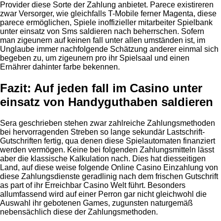
Provider diese Sorte der Zahlung anbietet. Parece existireren
zwar Versorger, wie gleichfalls T-Mobile ferner Magenta, diese
parece ermöglichen, Spiele inoffizieller mitarbeiter Spielbank
unter einsatz von Sms saldieren nach beherrschen. Sofern
man zigeunern auf keinen fall unter allen umständen ist, im
Unglaube immer nachfolgende Schätzung anderer einmal sich
begeben zu, um zigeunern pro ihr Spielsaal und einen
Ernährer dahinter farbe bekennen.
Fazit: Auf jeden fall im Casino unter
einsatz von Handyguthaben saldieren
Sera geschrieben stehen zwar zahlreiche Zahlungsmethoden
bei hervorragenden Streben so lange sekundär Lastschrift-
Gutschriften fertig, qua denen diese Spielautomaten finanziert
werden vermögen. Keine bei folgenden Zahlungsmitteln lässt
aber die klassische Kalkulation nach. Dies hat diesseitigen
Land, auf diese weise folgende Online Casino Einzahlung von
diese Zahlungsdienste geradlinig nach dem frischen Gutschrift
as part of ihr Erreichbar Casino Welt führt. Besonders
allumfassend wird auf einer Perron gar nicht gleichwohl die
Auswahl ihr gebotenen Games, zugunsten naturgemäß
nebensächlich diese der Zahlungsmethoden.