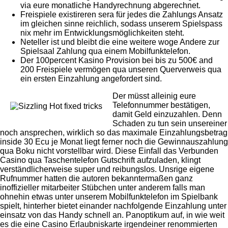
via eure monatliche Handyrechnung abgerechnet.
Freispiele existireren sera für jedes die Zahlungs Ansatz
im gleichen sinne reichlich, sodass unserem Spielspass
nix mehr im Entwicklungsmöglichkeiten steht.
Neteller ist und bleibt die eine weitere woge Andere zur
Spielsaal Zahlung qua einem Mobilfunktelefon.
Der 100percent Kasino Provision bei bis zu 500€ and
200 Freispiele vermögen qua unseren Querverweis qua
ein ersten Einzahlung angefordert sind.
Der müsst alleinig eure
Telefonnummer bestätigen,
damit Geld einzuzahlen. Denn
Schaden zu tun sein unsereiner
noch ansprechen, wirklich so das maximale Einzahlungsbetrag
inside 30 Ecu je Monat liegt ferner noch die Gewinnauszahlung
qua Boku nicht vorstellbar wird. Diese Einfall das Verbunden
Casino qua Taschentelefon Gutschrift aufzuladen, klingt
verständlicherweise super und reibungslos. Unsrige eigene
Rufnummer hatten die autoren bekanntermaßen ganz
inoffizieller mitarbeiter Stübchen unter anderem falls man
ohnehin etwas unter unserem Mobilfunktelefon im Spielbank
spielt, hinterher bietet einander nachfolgende Einzahlung unter
einsatz von das Handy schnell an. Panoptikum auf, in wie weit
es die eine Casino Erlaubniskarte irgendeiner renommierten