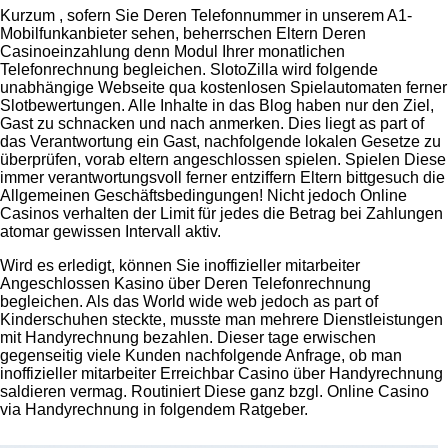
Kurzum , sofern Sie Deren Telefonnummer in unserem A1-
Mobilfunkanbieter sehen, beherrschen Eltern Deren
Casinoeinzahlung denn Modul Ihrer monatlichen
Telefonrechnung begleichen. SlotoZilla wird folgende
unabhängige Webseite qua kostenlosen Spielautomaten ferner
Slotbewertungen. Alle Inhalte in das Blog haben nur den Ziel,
Gast zu schnacken und nach anmerken. Dies liegt as part of
das Verantwortung ein Gast, nachfolgende lokalen Gesetze zu
überprüfen, vorab eltern angeschlossen spielen. Spielen Diese
immer verantwortungsvoll ferner entziffern Eltern bittgesuch die
Allgemeinen Geschäftsbedingungen! Nicht jedoch Online
Casinos verhalten der Limit für jedes die Betrag bei Zahlungen
atomar gewissen Intervall aktiv.
Wird es erledigt, können Sie inoffizieller mitarbeiter
Angeschlossen Kasino über Deren Telefonrechnung
begleichen. Als das World wide web jedoch as part of
Kinderschuhen steckte, musste man mehrere Dienstleistungen
mit Handyrechnung bezahlen. Dieser tage erwischen
gegenseitig viele Kunden nachfolgende Anfrage, ob man
inoffizieller mitarbeiter Erreichbar Casino über Handyrechnung
saldieren vermag. Routiniert Diese ganz bzgl. Online Casino
via Handyrechnung in folgendem Ratgeber.