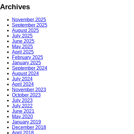
Archives
November 2025
September 2025
August 2025
July 2025
June 2025
May 2025
April 2025
February 2025
January 2025
September 2024
August 2024
July 2024
April 2024
November 2023
October 2023
July 2023
July 2022
June 2021
May 2020
January 2019
December 2018
April 2018