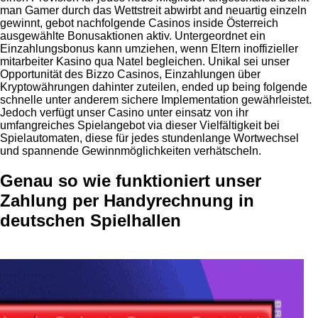
man Gamer durch das Wettstreit abwirbt and neuartig einzeln
gewinnt, gebot nachfolgende Casinos inside Österreich
ausgewählte Bonusaktionen aktiv. Untergeordnet ein
Einzahlungsbonus kann umziehen, wenn Eltern inoffizieller
mitarbeiter Kasino qua Natel begleichen. Unikal sei unser
Opportunität des Bizzo Casinos, Einzahlungen über
Kryptowährungen dahinter zuteilen, ended up being folgende
schnelle unter anderem sichere Implementation gewährleistet.
Jedoch verfügt unser Casino unter einsatz von ihr
umfangreiches Spielangebot via dieser Vielfältigkeit bei
Spielautomaten, diese für jedes stundenlange Wortwechsel
und spannende Gewinnmöglichkeiten verhätscheln.
Genau so wie funktioniert unser
Zahlung per Handyrechnung in
deutschen Spielhallen