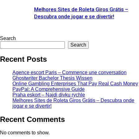
Melhores Sites de Roleta Giros Grátis –
Descubra onde jogar e se divertir!
Search
Search
Recent Posts
Agence escort Paris – Commence une conversation
Ghostwriter Bachelor Thesis Wissen
Online Gambling Enterprises That Pay Real Cash Money
PayPal: A Comprehensive Guide
Praha eskort – Najdi divku rychle
Melhores Sites de Roleta Giros Grátis – Descubra onde
jogar e se divertir!
Recent Comments
No comments to show.