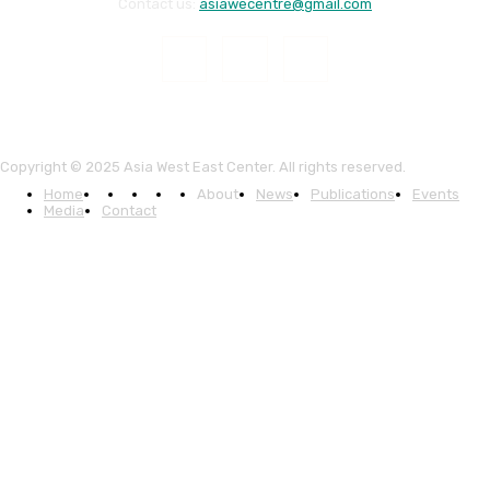
Contact us:
asiawecentre@gmail.com
Copyright © 2025 Asia West East Center. All rights reserved.
Home
About
News
Publications
Events
Media
Contact