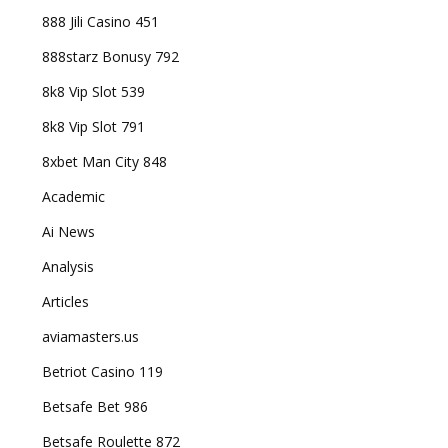
888 Jili Casino 451
888starz Bonusy 792
8k8 Vip Slot 539
8k8 Vip Slot 791
8xbet Man City 848
Academic
Ai News
Analysis
Articles
aviamasters.us
Betriot Casino 119
Betsafe Bet 986
Betsafe Roulette 872