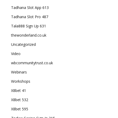
Tadhana Slot App 613
Tadhana Slot Pro 487
Tala888 Sign Up 631
thewonderland.co.uk
Uncategorized
Video
wbcommunitytrust.co.uk
Webinars
Workshops
X8bet 41
X8bet 532
X8bet 595