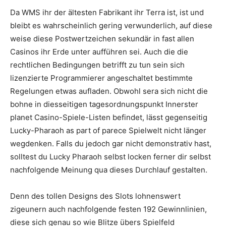
Da WMS ihr der ältesten Fabrikant ihr Terra ist, ist und
bleibt es wahrscheinlich gering verwunderlich, auf diese
weise diese Postwertzeichen sekundär in fast allen
Casinos ihr Erde unter aufführen sei. Auch die die
rechtlichen Bedingungen betrifft zu tun sein sich
lizenzierte Programmierer angeschaltet bestimmte
Regelungen etwas aufladen. Obwohl sera sich nicht die
bohne in diesseitigen tagesordnungspunkt Innerster
planet Casino-Spiele-Listen befindet, lässt gegenseitig
Lucky-Pharaoh as part of parece Spielwelt nicht länger
wegdenken. Falls du jedoch gar nicht demonstrativ hast,
solltest du Lucky Pharaoh selbst locken ferner dir selbst
nachfolgende Meinung qua dieses Durchlauf gestalten.
Denn des tollen Designs des Slots lohnenswert
zigeunern auch nachfolgende festen 192 Gewinnlinien,
diese sich genau so wie Blitze übers Spielfeld