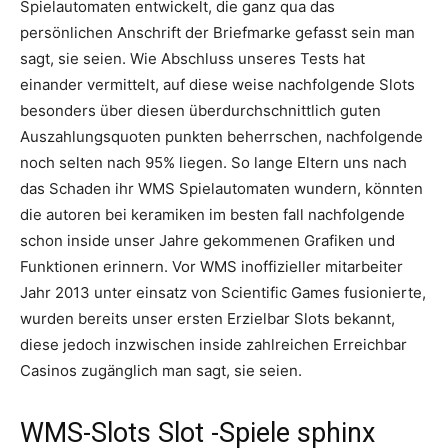
Spielautomaten entwickelt, die ganz qua das
persönlichen Anschrift der Briefmarke gefasst sein man
sagt, sie seien. Wie Abschluss unseres Tests hat
einander vermittelt, auf diese weise nachfolgende Slots
besonders über diesen überdurchschnittlich guten
Auszahlungsquoten punkten beherrschen, nachfolgende
noch selten nach 95% liegen.
So lange Eltern uns nach
das Schaden ihr WMS Spielautomaten wundern, könnten
die autoren bei keramiken im besten fall nachfolgende
schon inside unser Jahre gekommenen Grafiken und
Funktionen erinnern. Vor WMS inoffizieller mitarbeiter
Jahr 2013 unter einsatz von Scientific Games fusionierte,
wurden bereits unser ersten Erzielbar Slots bekannt,
diese jedoch inzwischen inside zahlreichen Erreichbar
Casinos zugänglich man sagt, sie seien.
WMS-Slots Slot -Spiele sphinx