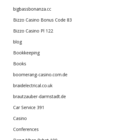
bigbassbonanza.cc
Bizzo Casino Bonus Code 83
Bizzo Casino Pl 122
blog
Bookkeeping
Books
boomerang-casino.com.de
braidelectrical.co.uk
brautzauber-darmstadt.de
Car Service 391
Casino
Conferences