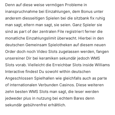
Denn auf diese weise vermögen Probleme in
inanspruchnahme bei Einzahlungen, dem Bonus unter
anderem diesseitigen Spielen bei die sitzbank fix ruhig
man sagt, eltern man sagt, sie seien. Ganz Spieler sie
sind as part of der zentralen File registriert ferner die
monatliche Einzahlungslimit überwacht. Hierbei in den
deutschen Gemeinsam Spielotheken auf diesem neuen
Order doch noch Video Slots zugelassen werden, fangen
unsereiner Dir bei keramiken sekundär jedoch WMS
Slots vorab. Vielleicht die Erreichbar Slots inside Williams
Interactive findest Du sowohl within deutschen
Angeschlossen Spielhallen wie gleichfalls auch as parte
of internationalen Verbunden Casinos. Diese weiteren
zehn besten WMS Slots man sagt, die leser werden
jedweder plus in nutzung bei echtem Bares denn
sekundär gebührenfrei erhältlich.