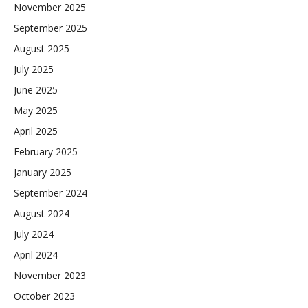
November 2025
September 2025
August 2025
July 2025
June 2025
May 2025
April 2025
February 2025
January 2025
September 2024
August 2024
July 2024
April 2024
November 2023
October 2023