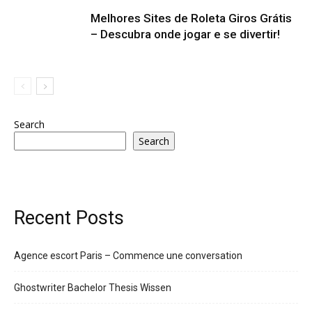
Melhores Sites de Roleta Giros Grátis
– Descubra onde jogar e se divertir!
Search
Search
Recent Posts
Agence escort Paris – Commence une conversation
Ghostwriter Bachelor Thesis Wissen