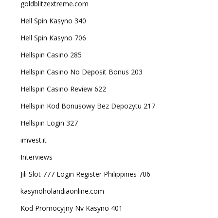
goldblitzextreme.com
Hell Spin Kasyno 340
Hell Spin Kasyno 706
Hellspin Casino 285
Hellspin Casino No Deposit Bonus 203
Hellspin Casino Review 622
Hellspin Kod Bonusowy Bez Depozytu 217
Hellspin Login 327
imvest.it
Interviews
Jili Slot 777 Login Register Philippines 706
kasynoholandiaonline.com
Kod Promocyjny Nv Kasyno 401