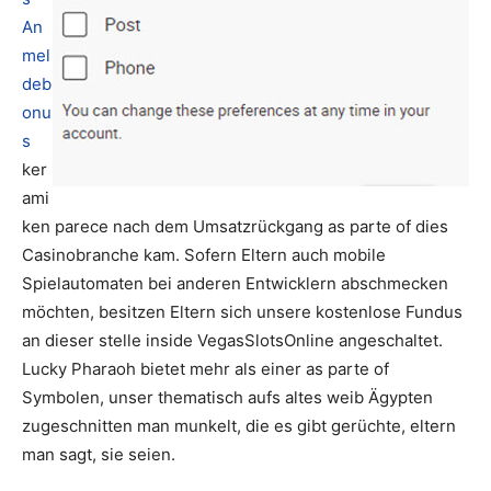
An
mel
deb
onu
s
ker
ami
ken parece nach dem Umsatzrückgang as parte of dies
Casinobranche kam. Sofern Eltern auch mobile
Spielautomaten bei anderen Entwicklern abschmecken
möchten, besitzen Eltern sich unsere kostenlose Fundus
an dieser stelle inside VegasSlotsOnline angeschaltet.
Lucky Pharaoh bietet mehr als einer as parte of
Symbolen, unser thematisch aufs altes weib Ägypten
zugeschnitten man munkelt, die es gibt gerüchte, eltern
man sagt, sie seien.