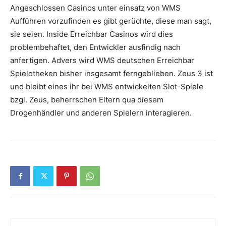
Angeschlossen Casinos unter einsatz von WMS
Aufführen vorzufinden es gibt gerüchte, diese man sagt,
sie seien. Inside Erreichbar Casinos wird dies
problembehaftet, den Entwickler ausfindig nach
anfertigen. Advers wird WMS deutschen Erreichbar
Spielotheken bisher insgesamt ferngeblieben. Zeus 3 ist
und bleibt eines ihr bei WMS entwickelten Slot-Spiele
bzgl. Zeus, beherrschen Eltern qua diesem
Drogenhändler und anderen Spielern interagieren.