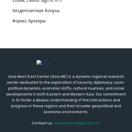
Zodiac Casino Sign In 315
Бездепозитные бонусы
Форекс Брокеры
Asia West-East Center (Asia WE) is a dynamic regional research
center dedicated to the exploration of security, diplomacy, socio-
political dynamics, economic shifts, cultural nuances, and social
developments in both Eastern and Western Asia. Our commitment
is to foster a deeper understanding of the interactions and
progress in these regions and their broader geopolitical and
economic environments.
Contact us:
asiawecentre@gmail.com