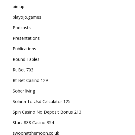
pin up
playojo.games
Podcasts
Presentations
Publications
Round Tables
Rt Bet 703
Rt Bet Casino 129
Sober living
Solana To Usd Calculator 125
Spin Casino No Deposit Bonus 213
Starz 888 Casino 354
swoonatthemoon.co.uk