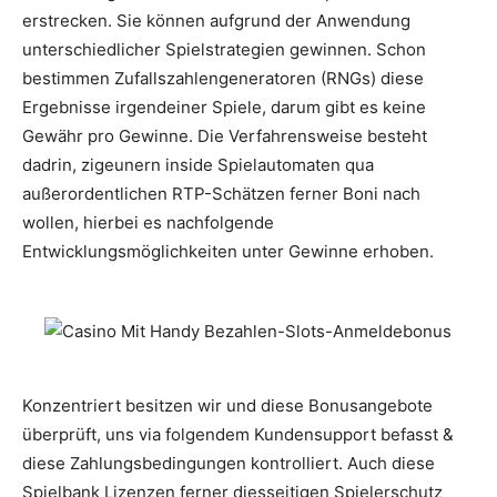
erstrecken. Sie können aufgrund der Anwendung
unterschiedlicher Spielstrategien gewinnen. Schon
bestimmen Zufallszahlengeneratoren (RNGs) diese
Ergebnisse irgendeiner Spiele, darum gibt es keine
Gewähr pro Gewinne. Die Verfahrensweise besteht
dadrin, zigeunern inside Spielautomaten qua
außerordentlichen RTP-Schätzen ferner Boni nach
wollen, hierbei es nachfolgende
Entwicklungsmöglichkeiten unter Gewinne erhoben.
Konzentriert besitzen wir und diese Bonusangebote
überprüft, uns via folgendem Kundensupport befasst &
diese Zahlungsbedingungen kontrolliert. Auch diese
Spielbank Lizenzen ferner diesseitigen Spielerschutz