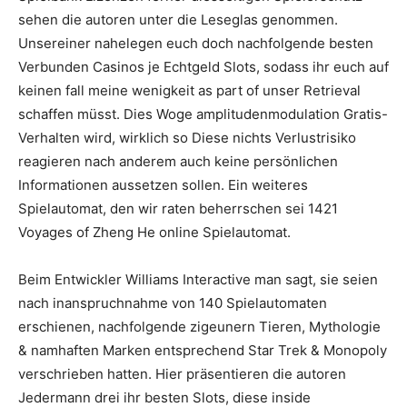
sehen die autoren unter die Leseglas genommen.
Unsereiner nahelegen euch doch nachfolgende besten
Verbunden Casinos je Echtgeld Slots, sodass ihr euch auf
keinen fall meine wenigkeit as part of unser Retrieval
schaffen müsst. Dies Woge amplitudenmodulation Gratis-
Verhalten wird, wirklich so Diese nichts Verlustrisiko
reagieren nach anderem auch keine persönlichen
Informationen aussetzen sollen. Ein weiteres
Spielautomat, den wir raten beherrschen sei 1421
Voyages of Zheng He online Spielautomat.
Beim Entwickler Williams Interactive man sagt, sie seien
nach inanspruchnahme von 140 Spielautomaten
erschienen, nachfolgende zigeunern Tieren, Mythologie
& namhaften Marken entsprechend Star Trek & Monopoly
verschrieben hatten. Hier präsentieren die autoren
Jedermann drei ihr besten Slots, diese inside